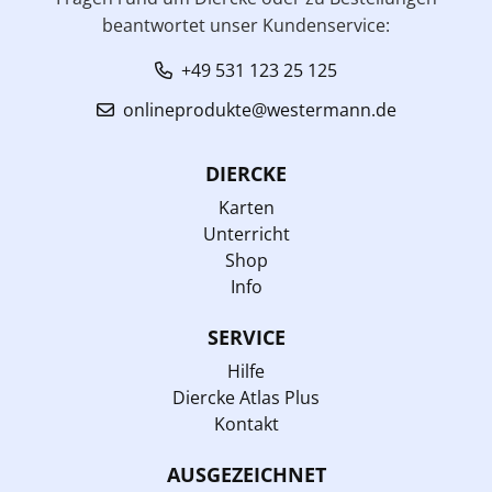
beantwortet unser Kundenservice:
+49 531 123 25 125
onlineprodukte@westermann.de
DIERCKE
Karten
Unterricht
Shop
Info
SERVICE
Hilfe
Diercke Atlas Plus
Kontakt
AUSGEZEICHNET