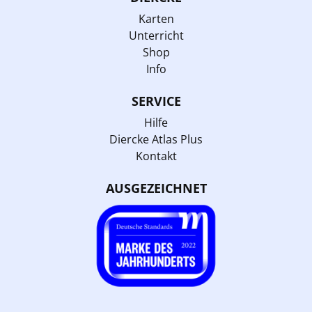
Karten
Unterricht
Shop
Info
SERVICE
Hilfe
Diercke Atlas Plus
Kontakt
AUSGEZEICHNET