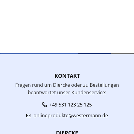
KONTAKT
Fragen rund um Diercke oder zu Bestellungen
beantwortet unser Kundenservice:
+49 531 123 25 125
onlineprodukte@westermann.de
DIERCKE