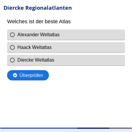
Diercke Regionalatlanten