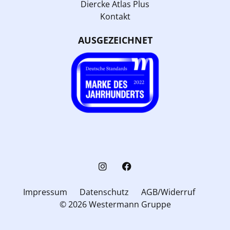
Diercke Atlas Plus
Kontakt
AUSGEZEICHNET
Impressum
Datenschutz
AGB/Widerruf
© 2026 Westermann Gruppe