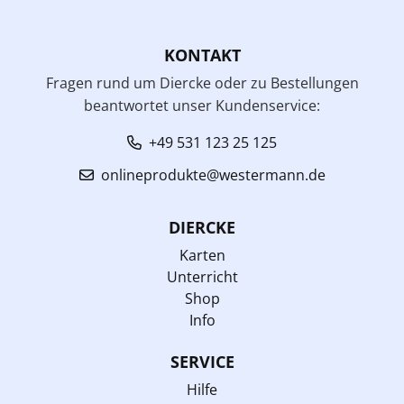
KONTAKT
Fragen rund um Diercke oder zu Bestellungen
beantwortet unser Kundenservice:
+49 531 123 25 125
onlineprodukte@westermann.de
DIERCKE
Karten
Unterricht
Shop
Info
SERVICE
Hilfe