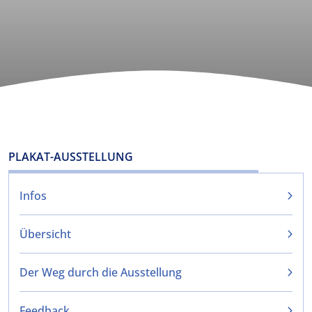
PLAKAT-AUSSTELLUNG
Infos
Übersicht
Der Weg durch die Ausstellung
Feedback