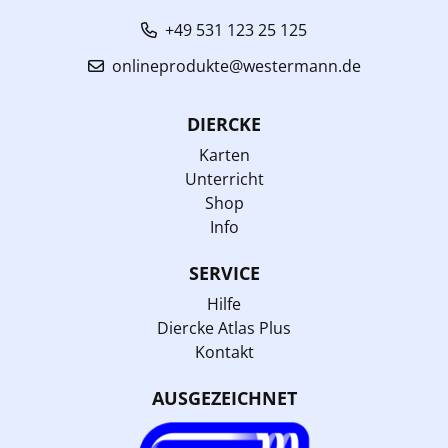
+49 531 123 25 125
onlineprodukte@westermann.de
DIERCKE
Karten
Unterricht
Shop
Info
SERVICE
Hilfe
Diercke Atlas Plus
Kontakt
AUSGEZEICHNET