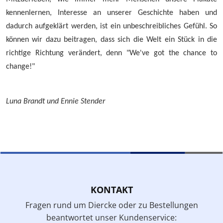
kennenlernen, Interesse an unserer Geschichte haben und
dadurch aufgeklärt werden, ist ein unbeschreibliches Gefühl. So
können wir dazu beitragen, dass sich die Welt ein Stück in die
richtige Richtung verändert, denn "We've got the chance to
change!"
Luna Brandt und Ennie Stender
KONTAKT
Fragen rund um Diercke oder zu Bestellungen
beantwortet unser Kundenservice: