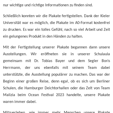
nur wichtige und richtige Informationen zu finden sind.
Schließlich konnten wir die Plakate fertigstellen. Dank der Kieler
Universität war es möglich, die Plakate im A0-Format kostenfrei
zu drucken. Es war ein tolles Gefühl, nach so viel Arbeit und Zeit
ein gelungenes Produkt in den Händen zu halten.
Mit der Fertigstellung unserer Plakate begannen dann unsere
Ausstellungen. Wir eröffneten sie in unserer Schulaula
gemeinsam mit Dr. Tobias Bayer und dem Segler Boris
Herrmann, der uns ebenfalls mit seinem Team dabei
unterstützte, die Ausstellung populärer zu machen. Das war der
Beginn einer großen Reise, denn egal, ob es sich um Berliner
Schulen, die Hamburger Deichtorhallen oder das Zelt von Team
Malizia beim Ocean Festival 2023 handelte, unsere Plakate
waren immer dabei.
Mitzuerleben, wie immer mehr Menschen unsere Plakate