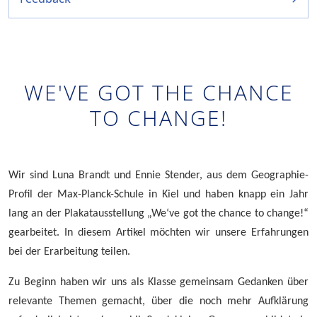
WE'VE GOT THE CHANCE
TO CHANGE!
Wir sind Luna Brandt und Ennie Stender, aus dem Geographie-
Profil der Max-Planck-Schule in Kiel und haben knapp ein Jahr
lang an der Plakatausstellung „We‘ve got the chance to change!“
gearbeitet. In diesem Artikel möchten wir unsere Erfahrungen
bei der Erarbeitung teilen.
Zu Beginn haben wir uns als Klasse gemeinsam Gedanken über
relevante Themen gemacht, über die noch mehr Aufklärung