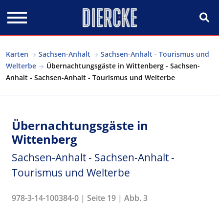
Direkt zum Inhalt
Karten
Sachsen-Anhalt
Sachsen-Anhalt - Tourismus und
Welterbe
Übernachtungsgäste in Wittenberg - Sachsen-
Anhalt - Sachsen-Anhalt - Tourismus und Welterbe
Übernachtungsgäste in
Wittenberg
Sachsen-Anhalt - Sachsen-Anhalt -
Tourismus und Welterbe
978-3-14-100384-0 | Seite 19 | Abb. 3