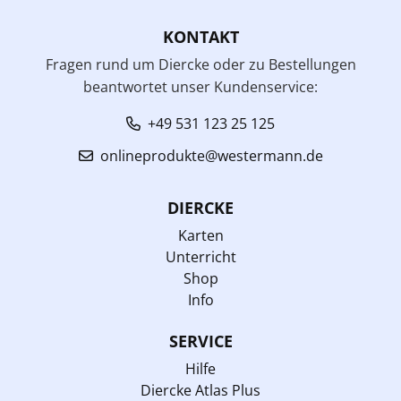
KONTAKT
Fragen rund um Diercke oder zu Bestellungen
beantwortet unser Kundenservice:
+49 531 123 25 125
onlineprodukte@westermann.de
DIERCKE
Karten
Unterricht
Shop
Info
SERVICE
Hilfe
Diercke Atlas Plus