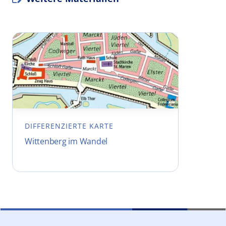
DIFFERENZIERTE KARTE
Wittenberg im Wandel