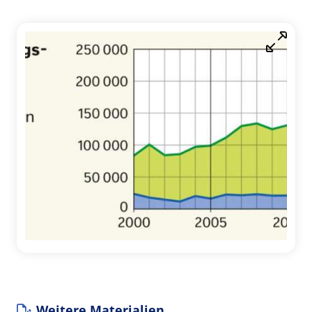
Weitere Materialien