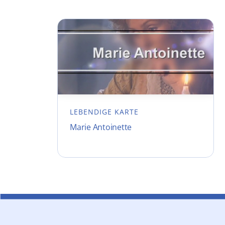
LEBENDIGE KARTE
Marie Antoinette