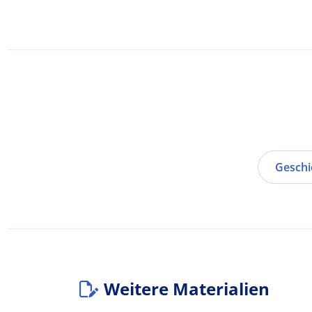
Geschi
Weitere Materialien