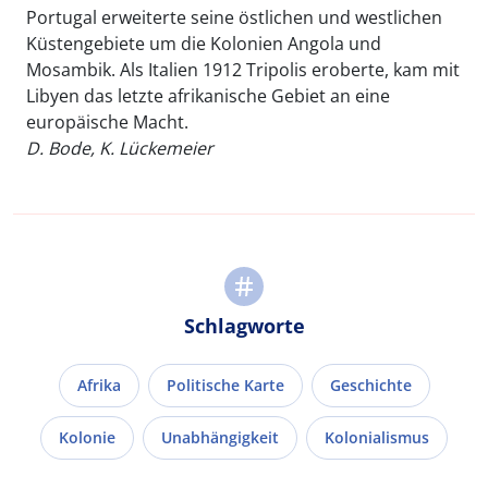
Portugal erweiterte seine östlichen und westlichen
Küstengebiete um die Kolonien Angola und
Mosambik. Als Italien 1912 Tripolis eroberte, kam mit
Libyen das letzte afrikanische Gebiet an eine
europäische Macht.
D. Bode, K. Lückemeier
Schlagworte
Afrika
Politische Karte
Geschichte
Kolonie
Unabhängigkeit
Kolonialismus