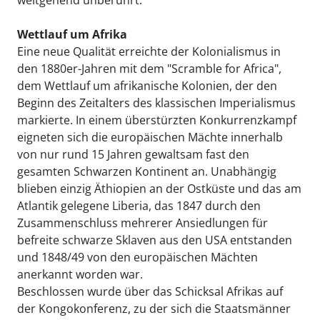
weitgehend unberührt.
Wettlauf um Afrika
Eine neue Qualität erreichte der Kolonialismus in
den 1880er-Jahren mit dem "Scramble for Africa",
dem Wettlauf um afrikanische Kolonien, der den
Beginn des Zeitalters des klassischen Imperialismus
markierte. In einem überstürzten Konkurrenzkampf
eigneten sich die europäischen Mächte innerhalb
von nur rund 15 Jahren gewaltsam fast den
gesamten Schwarzen Kontinent an. Unabhängig
blieben einzig Äthiopien an der Ostküste und das am
Atlantik gelegene Liberia, das 1847 durch den
Zusammenschluss mehrerer Ansiedlungen für
befreite schwarze Sklaven aus den USA entstanden
und 1848/49 von den europäischen Mächten
anerkannt worden war.
Beschlossen wurde über das Schicksal Afrikas auf
der Kongokonferenz, zu der sich die Staatsmänner