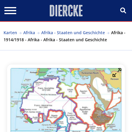
Direkt zum Inhalt
Karten
Afrika
Afrika - Staaten und Geschichte
Afrika -
1914/1918 - Afrika - Afrika - Staaten und Geschichte