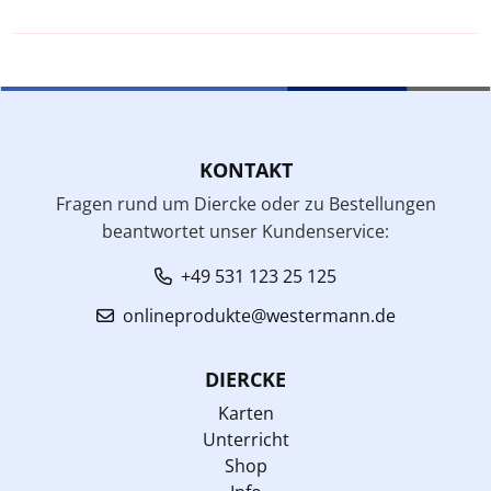
KONTAKT
Fragen rund um Diercke oder zu Bestellungen
beantwortet unser Kundenservice:
+49 531 123 25 125
onlineprodukte@westermann.de
DIERCKE
Karten
Unterricht
Shop