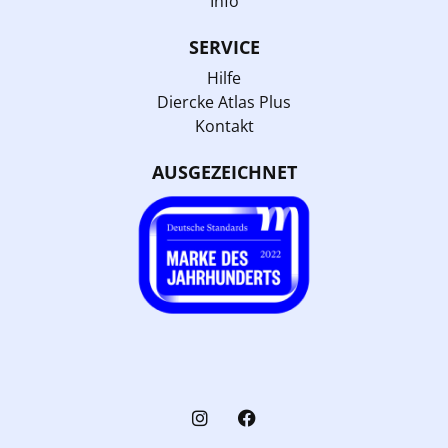
Info
SERVICE
Hilfe
Diercke Atlas Plus
Kontakt
AUSGEZEICHNET