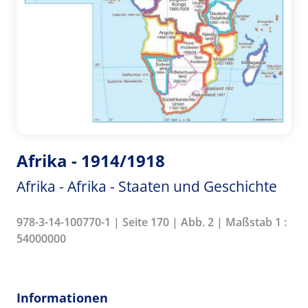
Afrika - 1914/1918
Afrika - Afrika - Staaten und Geschichte
978-3-14-100770-1 | Seite 170 | Abb. 2 | Maßstab 1 :
54000000
Informationen