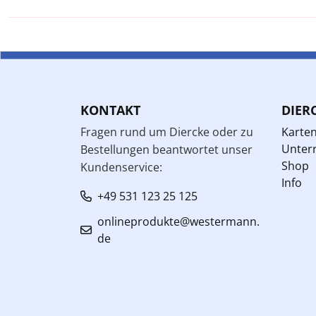
KONTAKT
DIER
Fragen rund um Diercke oder zu
Karte
Unterr
Bestellungen beantwortet unser
Shop
Kundenservice:
Info
+49 531 123 25 125
onlineprodukte@westermann.
de