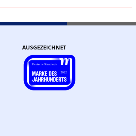
AUSGEZEICHNET