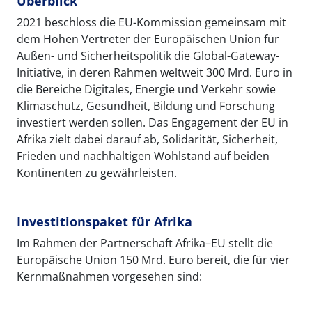
Überblick
2021 beschloss die EU-Kommission gemeinsam mit
dem Hohen Vertreter der Europäischen Union für
Außen- und Sicherheitspolitik die Global-Gateway-
Initiative, in deren Rahmen weltweit 300 Mrd. Euro in
die Bereiche Digitales, Energie und Verkehr sowie
Klimaschutz, Gesundheit, Bildung und Forschung
investiert werden sollen. Das Engagement der EU in
Afrika zielt dabei darauf ab, Solidarität, Sicherheit,
Frieden und nachhaltigen Wohlstand auf beiden
Kontinenten zu gewährleisten.
Investitionspaket für Afrika
Im Rahmen der Partnerschaft Afrika–EU stellt die
Europäische Union 150 Mrd. Euro bereit, die für vier
Kernmaßnahmen vorgesehen sind: