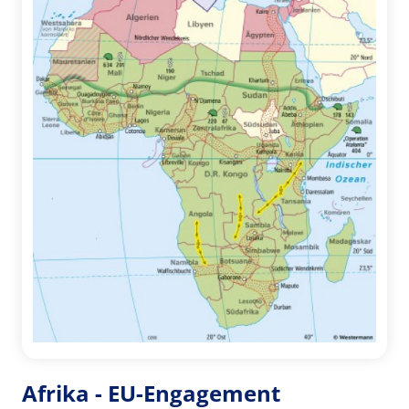
Afrika - EU-Engagement