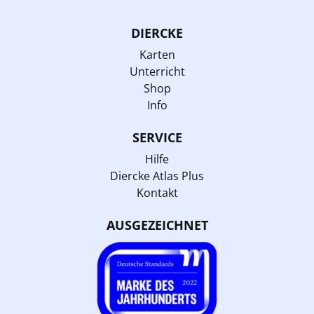
DIERCKE
Karten
Unterricht
Shop
Info
SERVICE
Hilfe
Diercke Atlas Plus
Kontakt
AUSGEZEICHNET