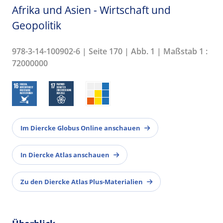
Afrika und Asien - Wirtschaft und
Geopolitik
978-3-14-100902-6 | Seite 170 | Abb. 1 | Maßstab 1 :
72000000
Im Diercke Globus Online anschauen
In Diercke Atlas anschauen
Zu den Diercke Atlas Plus-Materialien