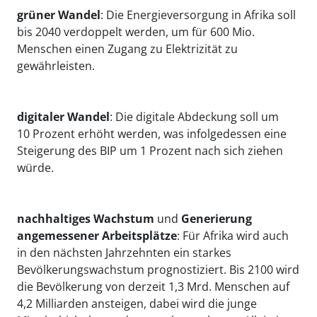
grüner Wandel
: Die Energieversorgung in Afrika soll
bis 2040 verdoppelt werden, um für 600 Mio.
Menschen einen Zugang zu Elektrizität zu
gewährleisten.
digitaler Wandel
: Die digitale Abdeckung soll um
10 Prozent erhöht werden, was infolgedessen eine
Steigerung des BIP um 1 Prozent nach sich ziehen
würde.
nachhaltiges Wachstum
und
Generierung
angemessener Arbeitsplätze
: Für Afrika wird auch
in den nächsten Jahrzehnten ein starkes
Bevölkerungswachstum prognostiziert. Bis 2100 wird
die Bevölkerung von derzeit 1,3 Mrd. Menschen auf
4,2 Milliarden ansteigen, dabei wird die junge