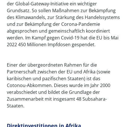
der Global-Gateway-Initiative ein wichtiger
Grundsatz. So sollen Maßnahmen zur Bekämpfung
des Klimawandels, zur Stärkung des Handelssystems
und zur Bekämpfung der Corona-Pandemie
abgesprochen und gemeinschaftlich koordiniert
werden. Im Kampf gegen Covid-19 hat die EU bis Mai
2022 450 Millionen Impfdosen gespendet.
Einer der übergeordneten Rahmen für die
Partnerschaft zwischen der EU und Afrika (sowie
karibischen und pazifischen Staaten) ist das
Cotonou-Abkommen. Dieses wurde im Jahr 2000
verabschiedet und bildet die Grundlage der
Zusammenarbeit mit insgesamt 48 Subsahara-
Staaten.
Direktinvestitionen in Afrika