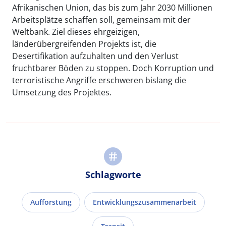
Afrikanischen Union, das bis zum Jahr 2030 Millionen
Arbeitsplätze schaffen soll, gemeinsam mit der
Weltbank. Ziel dieses ehrgeizigen,
länderübergreifenden Projekts ist, die
Desertifikation aufzuhalten und den Verlust
fruchtbarer Böden zu stoppen. Doch Korruption und
terroristische Angriffe erschweren bislang die
Umsetzung des Projektes.
Schlagworte
Aufforstung
Entwicklungszusammenarbeit