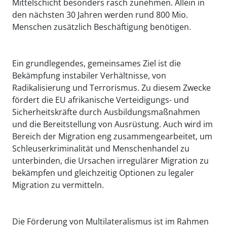
Mittelschicht besonders rasch zunehmen. Allein in
den nächsten 30 Jahren werden rund 800 Mio.
Menschen zusätzlich Beschäftigung benötigen.
Ein grundlegendes, gemeinsames Ziel ist die
Bekämpfung instabiler Verhältnisse, von
Radikalisierung und Terrorismus. Zu diesem Zwecke
fördert die EU afrikanische Verteidigungs- und
Sicherheitskräfte durch Ausbildungsmaßnahmen
und die Bereitstellung von Ausrüstung. Auch wird im
Bereich der Migration eng zusammengearbeitet, um
Schleuserkriminalität und Menschenhandel zu
unterbinden, die Ursachen irregulärer Migration zu
bekämpfen und gleichzeitig Optionen zu legaler
Migration zu vermitteln.
Die Förderung von Multilateralismus ist im Rahmen