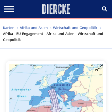
Direkt zum Inhalt
Karten
Afrika und Asien
Wirtschaft und Geopolitik
Afrika - EU-Engagement - Afrika und Asien - Wirtschaft und
Geopolitik