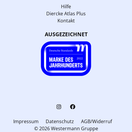
Hilfe
Diercke Atlas Plus
Kontakt
AUSGEZEICHNET
Impressum
Datenschutz
AGB/Widerruf
© 2026 Westermann Gruppe