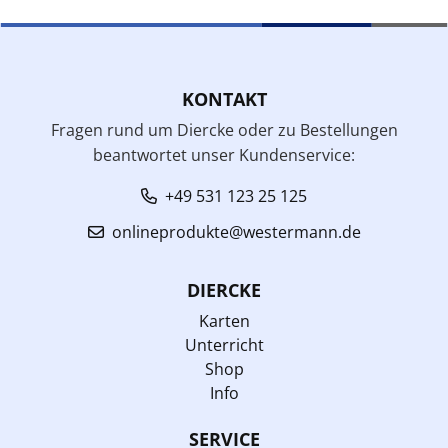
KONTAKT
Fragen rund um Diercke oder zu Bestellungen
beantwortet unser Kundenservice:
+49 531 123 25 125
onlineprodukte@westermann.de
DIERCKE
Karten
Unterricht
Shop
Info
SERVICE