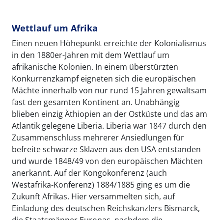
Wettlauf um Afrika
Einen neuen Höhepunkt erreichte der Kolonialismus
in den 1880er-Jahren mit dem Wettlauf um
afrikanische Kolonien. In einem überstürzten
Konkurrenzkampf eigneten sich die europäischen
Mächte innerhalb von nur rund 15 Jahren gewaltsam
fast den gesamten Kontinent an. Unabhängig
blieben einzig Äthiopien an der Ostküste und das am
Atlantik gelegene Liberia. Liberia war 1847 durch den
Zusammenschluss mehrerer Ansiedlungen für
befreite schwarze Sklaven aus den USA entstanden
und wurde 1848/49 von den europäischen Mächten
anerkannt. Auf der Kongokonferenz (auch
Westafrika-Konferenz) 1884/1885 ging es um die
Zukunft Afrikas. Hier versammelten sich, auf
Einladung des deutschen Reichskanzlers Bismarck,