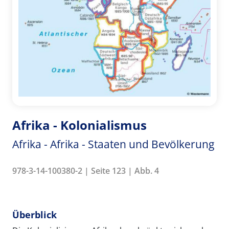
Afrika - Kolonialismus
Afrika - Afrika - Staaten und Bevölkerung
978-3-14-100380-2 | Seite 123 | Abb. 4
Überblick