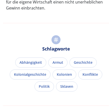
für die eigene Wirtschaft einen nicht unerheblichen
Gewinn einbrachten.
Schlagworte
Abhängigkeit
Armut
Geschichte
Kolonialgeschichte
Kolonien
Konflikte
Politik
Sklaven