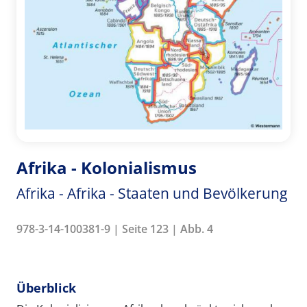
Afrika - Kolonialismus
Afrika - Afrika - Staaten und Bevölkerung
978-3-14-100381-9 | Seite 123 | Abb. 4
Überblick