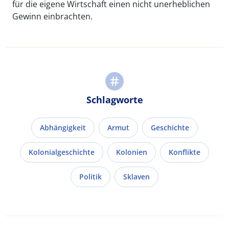
für die eigene Wirtschaft einen nicht unerheblichen
Gewinn einbrachten.
Schlagworte
Abhängigkeit
Armut
Geschichte
Kolonialgeschichte
Kolonien
Konflikte
Politik
Sklaven