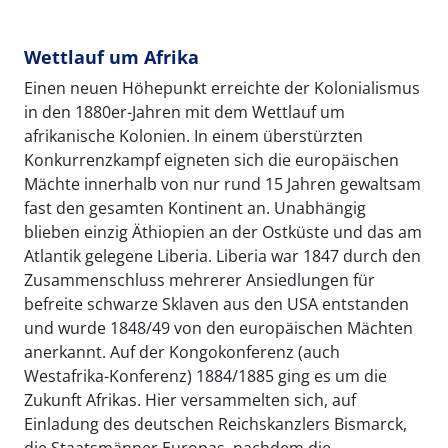
Wettlauf um Afrika
Einen neuen Höhepunkt erreichte der Kolonialismus
in den 1880er-Jahren mit dem Wettlauf um
afrikanische Kolonien. In einem überstürzten
Konkurrenzkampf eigneten sich die europäischen
Mächte innerhalb von nur rund 15 Jahren gewaltsam
fast den gesamten Kontinent an. Unabhängig
blieben einzig Äthiopien an der Ostküste und das am
Atlantik gelegene Liberia. Liberia war 1847 durch den
Zusammenschluss mehrerer Ansiedlungen für
befreite schwarze Sklaven aus den USA entstanden
und wurde 1848/49 von den europäischen Mächten
anerkannt. Auf der Kongokonferenz (auch
Westafrika-Konferenz) 1884/1885 ging es um die
Zukunft Afrikas. Hier versammelten sich, auf
Einladung des deutschen Reichskanzlers Bismarck,