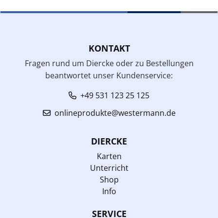
KONTAKT
Fragen rund um Diercke oder zu Bestellungen
beantwortet unser Kundenservice:
+49 531 123 25 125
onlineprodukte@westermann.de
DIERCKE
Karten
Unterricht
Shop
Info
SERVICE