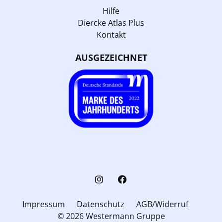
Hilfe
Diercke Atlas Plus
Kontakt
AUSGEZEICHNET
Impressum
Datenschutz
AGB/Widerruf
© 2026 Westermann Gruppe