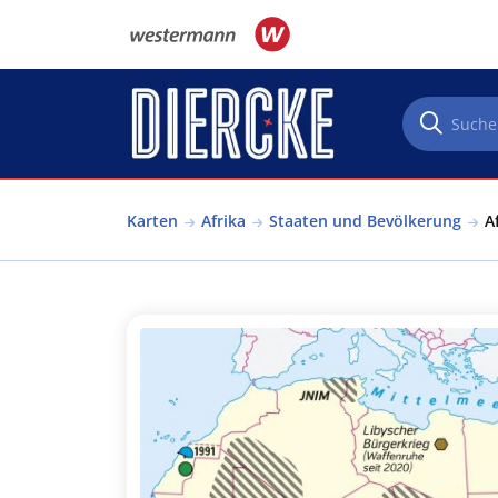
Direkt zum Inhalt
Karten
Afrika
Staaten und Bevölkerung
A