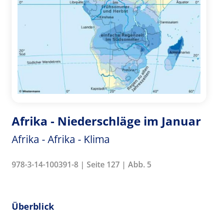
Afrika - Niederschläge im Januar
Afrika - Afrika - Klima
978-3-14-100391-8 | Seite 127 | Abb. 5
Überblick