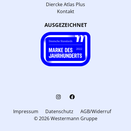
Diercke Atlas Plus
Kontakt
AUSGEZEICHNET
Impressum
Datenschutz
AGB/Widerruf
© 2026 Westermann Gruppe