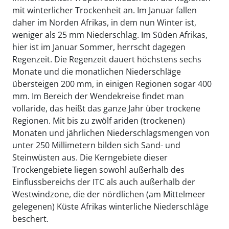
mit winterlicher Trockenheit an. Im Januar fallen
daher im Norden Afrikas, in dem nun Winter ist,
weniger als 25 mm Niederschlag. Im Süden Afrikas,
hier ist im Januar Sommer, herrscht dagegen
Regenzeit. Die Regenzeit dauert höchstens sechs
Monate und die monatlichen Niederschläge
übersteigen 200 mm, in einigen Regionen sogar 400
mm. Im Bereich der Wendekreise findet man
vollaride, das heißt das ganze Jahr über trockene
Regionen. Mit bis zu zwölf ariden (trockenen)
Monaten und jährlichen Niederschlagsmengen von
unter 250 Millimetern bilden sich Sand- und
Steinwüsten aus. Die Kerngebiete dieser
Trockengebiete liegen sowohl außerhalb des
Einflussbereichs der ITC als auch außerhalb der
Westwindzone, die der nördlichen (am Mittelmeer
gelegenen) Küste Afrikas winterliche Niederschläge
beschert.