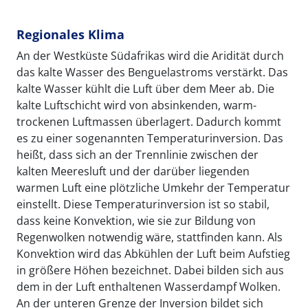
Regionales Klima
An der Westküste Südafrikas wird die Aridität durch
das kalte Wasser des Benguelastroms verstärkt. Das
kalte Wasser kühlt die Luft über dem Meer ab. Die
kalte Luftschicht wird von absinkenden, warm-
trockenen Luftmassen überlagert. Dadurch kommt
es zu einer sogenannten Temperaturinversion. Das
heißt, dass sich an der Trennlinie zwischen der
kalten Meeresluft und der darüber liegenden
warmen Luft eine plötzliche Umkehr der Temperatur
einstellt. Diese Temperaturinversion ist so stabil,
dass keine Konvektion, wie sie zur Bildung von
Regenwolken notwendig wäre, stattfinden kann. Als
Konvektion wird das Abkühlen der Luft beim Aufstieg
in größere Höhen bezeichnet. Dabei bilden sich aus
dem in der Luft enthaltenen Wasserdampf Wolken.
An der unteren Grenze der Inversion bildet sich