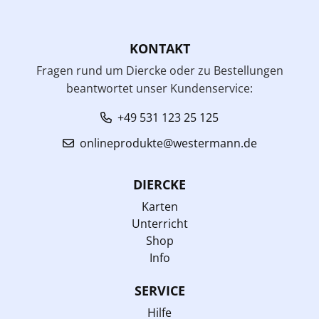
KONTAKT
Fragen rund um Diercke oder zu Bestellungen
beantwortet unser Kundenservice:
+49 531 123 25 125
onlineprodukte@westermann.de
DIERCKE
Karten
Unterricht
Shop
Info
SERVICE
Hilfe