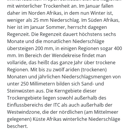
mit winterlicher Trockenheit an. Im Januar fallen
daher im Norden Afrikas, in dem nun Winter ist,
weniger als 25 mm Niederschlag. Im Süden Afrikas,
hier ist im Januar Sommer, herrscht dagegen
Regenzeit. Die Regenzeit dauert höchstens sechs
Monate und die monatlichen Niederschläge
übersteigen 200 mm, in einigen Regionen sogar 400
mm. Im Bereich der Wendekreise findet man
vollaride, das heißt das ganze Jahr über trockene
Regionen. Mit bis zu zwölf ariden (trockenen)
Monaten und jährlichen Niederschlagsmengen von
unter 250 Millimetern bilden sich Sand- und
Steinwüsten aus. Die Kerngebiete dieser
Trockengebiete liegen sowohl außerhalb des
Einflussbereichs der ITC als auch außerhalb der
Westwindzone, die der nördlichen (am Mittelmeer
gelegenen) Küste Afrikas winterliche Niederschläge
beschert.