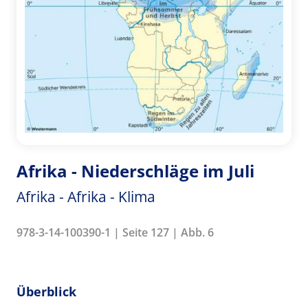
Afrika - Niederschläge im Juli
Afrika - Afrika - Klima
978-3-14-100390-1 | Seite 127 | Abb. 6
Überblick