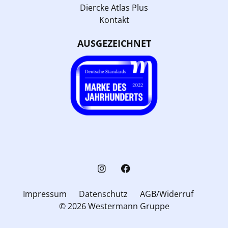
Diercke Atlas Plus
Kontakt
AUSGEZEICHNET
Impressum
Datenschutz
AGB/Widerruf
© 2026 Westermann Gruppe