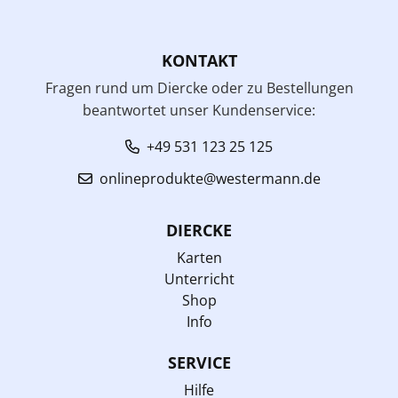
KONTAKT
Fragen rund um Diercke oder zu Bestellungen
beantwortet unser Kundenservice:
+49 531 123 25 125
onlineprodukte@westermann.de
DIERCKE
Karten
Unterricht
Shop
Info
SERVICE
Hilfe