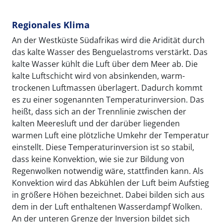
Regionales Klima
An der Westküste Südafrikas wird die Aridität durch
das kalte Wasser des Benguelastroms verstärkt. Das
kalte Wasser kühlt die Luft über dem Meer ab. Die
kalte Luftschicht wird von absinkenden, warm-
trockenen Luftmassen überlagert. Dadurch kommt
es zu einer sogenannten Temperaturinversion. Das
heißt, dass sich an der Trennlinie zwischen der
kalten Meeresluft und der darüber liegenden
warmen Luft eine plötzliche Umkehr der Temperatur
einstellt. Diese Temperaturinversion ist so stabil,
dass keine Konvektion, wie sie zur Bildung von
Regenwolken notwendig wäre, stattfinden kann. Als
Konvektion wird das Abkühlen der Luft beim Aufstieg
in größere Höhen bezeichnet. Dabei bilden sich aus
dem in der Luft enthaltenen Wasserdampf Wolken.
An der unteren Grenze der Inversion bildet sich