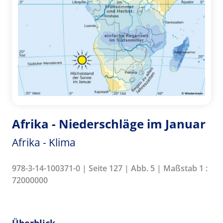
Afrika - Niederschläge im Januar
Afrika - Klima
978-3-14-100371-0 | Seite 127 | Abb. 5 | Maßstab 1 :
72000000