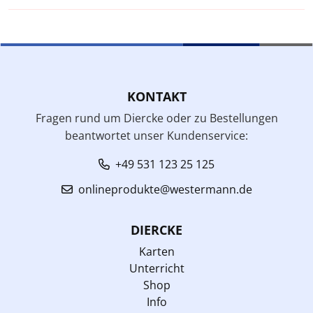
KONTAKT
Fragen rund um Diercke oder zu Bestellungen
beantwortet unser Kundenservice:
+49 531 123 25 125
onlineprodukte@westermann.de
DIERCKE
Karten
Unterricht
Shop
Info