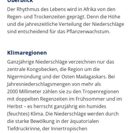
Überblick
Der Rhythmus des Lebens wird in Afrika von den
Regen- und Trockenzeiten geprägt. Denn die Höhe
und die jahreszeitliche Verteilung der Niederschläge
sind entscheidend für das Pflanzenwachstum.
Klimaregionen
Ganzjährige Niederschläge verzeichnen nur das
zentrale Kongobecken, die Region um die
Nigermündung und der Osten Madagaskars. Bei
Jahresniederschlagsmengen von mehr als
2000 Millimeter zählen sie zu den Tropenregionen
mit doppelten Regenzeiten im Frühsommer und im
Herbst – es herrscht ganzjährig ein humides
(feuchtes) Klima. Die Niederschläge werden durch
die starke Bewölkung in der äquatorialen
Tiefdruckrinne, der Innertropischen