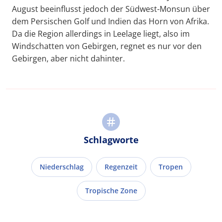
August beeinflusst jedoch der Südwest-Monsun über
dem Persischen Golf und Indien das Horn von Afrika.
Da die Region allerdings in Leelage liegt, also im
Windschatten von Gebirgen, regnet es nur vor den
Gebirgen, aber nicht dahinter.
Schlagworte
Niederschlag
Regenzeit
Tropen
Tropische Zone