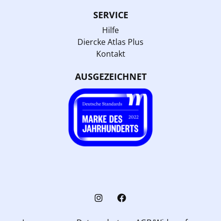
SERVICE
Hilfe
Diercke Atlas Plus
Kontakt
AUSGEZEICHNET