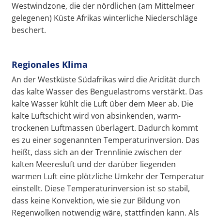
Westwindzone, die der nördlichen (am Mittelmeer
gelegenen) Küste Afrikas winterliche Niederschläge
beschert.
Regionales Klima
An der Westküste Südafrikas wird die Aridität durch
das kalte Wasser des Benguelastroms verstärkt. Das
kalte Wasser kühlt die Luft über dem Meer ab. Die
kalte Luftschicht wird von absinkenden, warm-
trockenen Luftmassen überlagert. Dadurch kommt
es zu einer sogenannten Temperaturinversion. Das
heißt, dass sich an der Trennlinie zwischen der
kalten Meeresluft und der darüber liegenden
warmen Luft eine plötzliche Umkehr der Temperatur
einstellt. Diese Temperaturinversion ist so stabil,
dass keine Konvektion, wie sie zur Bildung von
Regenwolken notwendig wäre, stattfinden kann. Als