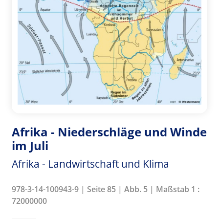
Afrika - Niederschläge und Winde
im Juli
Afrika - Landwirtschaft und Klima
978-3-14-100943-9 | Seite 85 | Abb. 5 | Maßstab 1 :
72000000