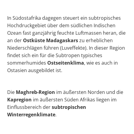
In Südostafrika dagegen steuert ein subtropisches
Hochdruckgebiet über dem südlichen Indischen
Ozean fast ganzjährig feuchte Luftmassen heran, die
an der
Ostküste Madagaskars
zu erheblichen
Niederschlägen führen (Luveffekte). In dieser Region
findet sich ein für die Subtropen typisches
sommerhumides
Ostseitenklima
, wie es auch in
Ostasien ausgebildet ist.
Die
Maghreb-Region
im äußersten Norden und die
Kapregion
im äußersten Süden Afrikas liegen im
Einflussbereich der
subtropischen
Winterregenklimate
.