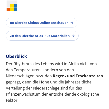
Im Diercke Globus Online anschauen
Zu den Diercke Atlas Plus-Materialien
Überblick
Der Rhythmus des Lebens wird in Afrika nicht von
den Temperaturen, sondern von den
Niederschlägen bzw. den
Regen- und Trockenzeiten
geprägt, denn die Höhe und die jahreszeitliche
Verteilung der Niederschläge sind für das
Pflanzenwachstum der entscheidende ökologische
Faktor.