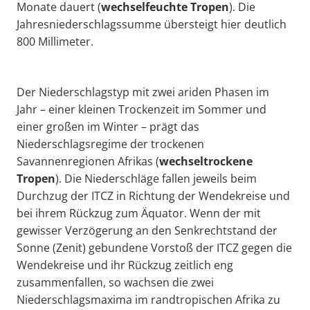
Monate dauert (
wechselfeuchte Tropen
). Die
Jahresniederschlagssumme übersteigt hier deutlich
800 Millimeter.
Der Niederschlagstyp mit zwei ariden Phasen im
Jahr – einer kleinen Trockenzeit im Sommer und
einer großen im Winter – prägt das
Niederschlagsregime der trockenen
Savannenregionen Afrikas (
wechseltrockene
Tropen
). Die Niederschläge fallen jeweils beim
Durchzug der ITCZ in Richtung der Wendekreise und
bei ihrem Rückzug zum Äquator. Wenn der mit
gewisser Verzögerung an den Senkrechtstand der
Sonne (Zenit) gebundene Vorstoß der ITCZ gegen die
Wendekreise und ihr Rückzug zeitlich eng
zusammenfallen, so wachsen die zwei
Niederschlagsmaxima im randtropischen Afrika zu