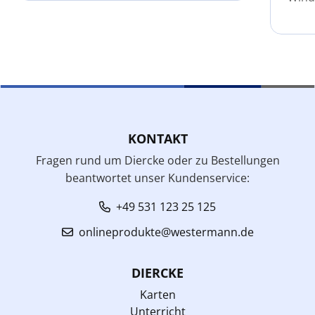
KONTAKT
Fragen rund um Diercke oder zu Bestellungen
beantwortet unser Kundenservice:
+49 531 123 25 125
onlineprodukte@westermann.de
DIERCKE
Karten
Unterricht