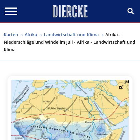
Direkt zum Inhalt
Karten
Afrika
Landwirtschaft und Klima
Afrika -
Niederschläge und Winde im Juli - Afrika - Landwirtschaft und
Klima