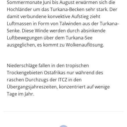
Sommermonate Juni bis August erwärmen sich die
Hochländer um das Turkana-Becken sehr stark. Der
damit verbundene konvektive Aufstieg zieht
Luftmassen in Form von Talwinden aus der Turkana-
Senke. Diese Winde werden durch absinkende
Luftbewegungen über dem Turkana-See
ausgeglichen, es kommt zu Wolkenauflösung.
Niederschläge fallen in den tropischen
Trockengebieten Ostafrikas nur während des
raschen Durchzugs der ITCZ in den
Übergangsjahreszeiten, konzentriert auf wenige
Tage im Jahr.