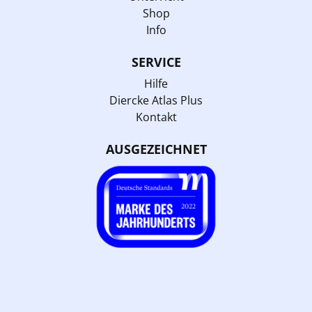
Shop
Info
SERVICE
Hilfe
Diercke Atlas Plus
Kontakt
AUSGEZEICHNET