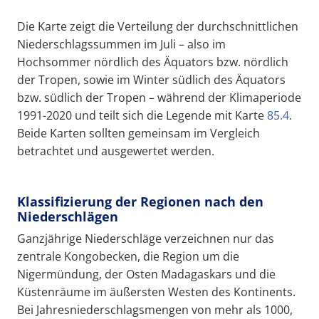
Die Karte zeigt die Verteilung der durchschnittlichen
Niederschlagssummen im Juli – also im
Hochsommer nördlich des Äquators bzw. nördlich
der Tropen, sowie im Winter südlich des Äquators
bzw. südlich der Tropen – während der Klimaperiode
1991-2020 und teilt sich die Legende mit Karte
85.4
.
Beide Karten sollten gemeinsam im Vergleich
betrachtet und ausgewertet werden.
Klassifizierung der Regionen nach den
Niederschlägen
Ganzjährige Niederschläge verzeichnen nur das
zentrale Kongobecken, die Region um die
Nigermündung, der Osten Madagaskars und die
Küstenräume im äußersten Westen des Kontinents.
Bei Jahresniederschlagsmengen von mehr als 1000,