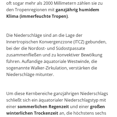
oft sogar mehr als 2000 Millimetern zählen sie zu
den Tropenregionen mit
ganzjährig humidem
Klima
(
immerfeuchte
Tropen)
.
Die Niederschläge sind an die Lage der
Innertropischen Konvergenzzone (ITCZ) gebunden,
bei der die Nordost- und Südostpassate
zusammenfließen und zu konvektiver Bewölkung
führen. Auflandige äquatoriale Westwinde, die
sogenannte Walker-Zirkulation, verstärken die
Niederschläge mitunter.
Um diese Kernbereiche ganzjährigen Niederschlags
schließt sich ein äquatorialer Niederschlagstyp mit
einer
sommerlichen Regenzeit
und einer
großen
winterlichen Trockenzeit
an, die höchstens sechs