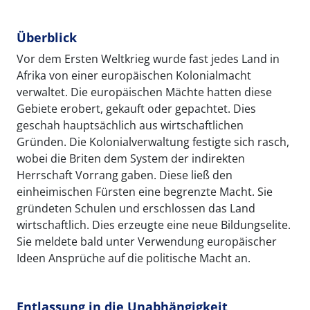
Überblick
Vor dem Ersten Weltkrieg wurde fast jedes Land in
Afrika von einer europäischen Kolonialmacht
verwaltet. Die europäischen Mächte hatten diese
Gebiete erobert, gekauft oder gepachtet. Dies
geschah hauptsächlich aus wirtschaftlichen
Gründen. Die Kolonialverwaltung festigte sich rasch,
wobei die Briten dem System der indirekten
Herrschaft Vorrang gaben. Diese ließ den
einheimischen Fürsten eine begrenzte Macht. Sie
gründeten Schulen und erschlossen das Land
wirtschaftlich. Dies erzeugte eine neue Bildungselite.
Sie meldete bald unter Verwendung europäischer
Ideen Ansprüche auf die politische Macht an.
Entlassung in die Unabhängigkeit