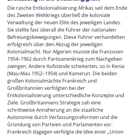
Die rasche Entkolonialisierung Afrikas seit dem Ende
des Zweiten Weltkriegs überließ die koloniale
Verwaltung der neuen Elite des jeweiligen Landes.
Sie stellte fast überall die Führer der nationalen
Befreiungsbewegungen. Diese Führer verhandelten
erfolgreich über den Abzug der jeweiligen
Kolonialmacht. Nur Algerien musste die Franzosen
1954–1962 durch Partisanenkrieg zum Nachgeben
zwingen. Andere Aufstände scheiterten, so in Kenia
(Mau-Mau 1952–1954) und Kamerun. Die beiden
großen Kolonialmächte Frankreich und
Großbritannien verfolgten bei der
Entkolonialisierung unterschiedliche Konzepte und
Ziele. Großbritanniens Strategie sah eine
schrittweise Annäherung an die staatliche
Autonomie durch Verfassungsreformen und die
Gründung von Parteien und Parlamenten vor.
Frankreich dagegen verfolgte die Idee einer „Union