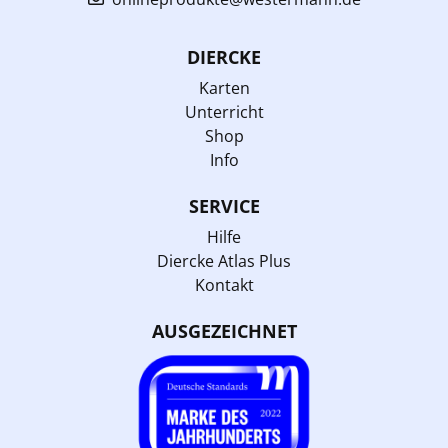
DIERCKE
Karten
Unterricht
Shop
Info
SERVICE
Hilfe
Diercke Atlas Plus
Kontakt
AUSGEZEICHNET