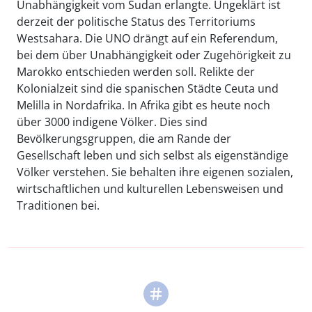
Unabhängigkeit vom Sudan erlangte. Ungeklärt ist
derzeit der politische Status des Territoriums
Westsahara. Die UNO drängt auf ein Referendum,
bei dem über Unabhängigkeit oder Zugehörigkeit zu
Marokko entschieden werden soll. Relikte der
Kolonialzeit sind die spanischen Städte Ceuta und
Melilla in Nordafrika. In Afrika gibt es heute noch
über 3000 indigene Völker. Dies sind
Bevölkerungsgruppen, die am Rande der
Gesellschaft leben und sich selbst als eigenständige
Völker verstehen. Sie behalten ihre eigenen sozialen,
wirtschaftlichen und kulturellen Lebensweisen und
Traditionen bei.