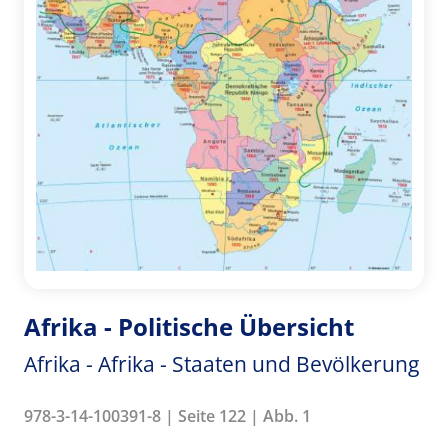
Afrika - Politische Übersicht
Afrika - Afrika - Staaten und Bevölkerung
978-3-14-100391-8 | Seite 122 | Abb. 1