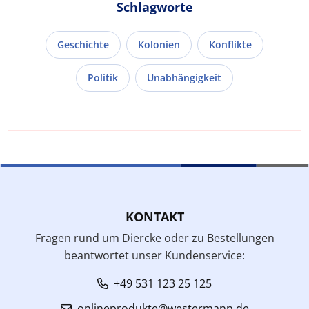
Schlagworte
Geschichte
Kolonien
Konflikte
Politik
Unabhängigkeit
KONTAKT
Fragen rund um Diercke oder zu Bestellungen
beantwortet unser Kundenservice:
+49 531 123 25 125
onlineprodukte@westermann.de