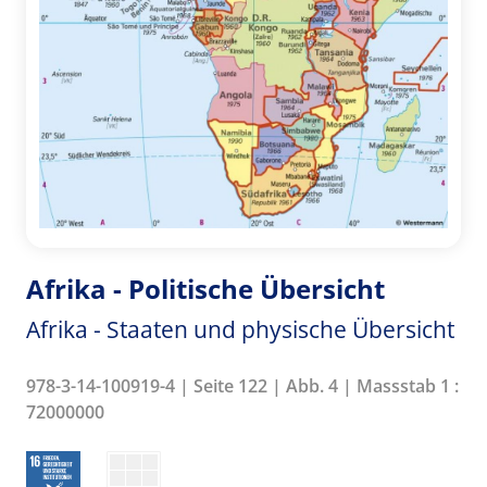
Afrika - Politische Übersicht
Afrika - Staaten und physische Übersicht
978-3-14-100919-4 | Seite 122 | Abb. 4 | Massstab 1 :
72000000