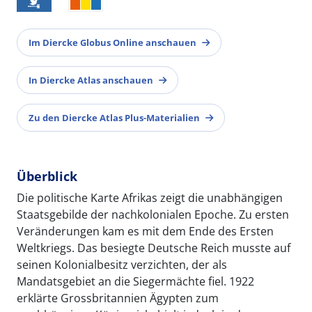
Im Diercke Globus Online anschauen
In Diercke Atlas anschauen
Zu den Diercke Atlas Plus-Materialien
Überblick
Die politische Karte Afrikas zeigt die unabhängigen
Staatsgebilde der nachkolonialen Epoche. Zu ersten
Veränderungen kam es mit dem Ende des Ersten
Weltkriegs. Das besiegte Deutsche Reich musste auf
seinen Kolonialbesitz verzichten, der als
Mandatsgebiet an die Siegermächte fiel. 1922
erklärte Grossbritannien Ägypten zum