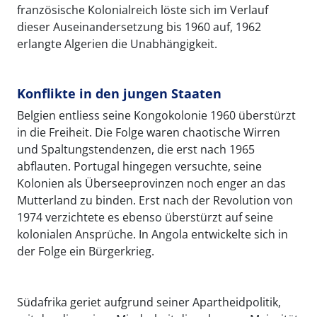
französische Kolonialreich löste sich im Verlauf
dieser Auseinandersetzung bis 1960 auf, 1962
erlangte Algerien die Unabhängigkeit.
Konflikte in den jungen Staaten
Belgien entliess seine Kongokolonie 1960 überstürzt
in die Freiheit. Die Folge waren chaotische Wirren
und Spaltungstendenzen, die erst nach 1965
abflauten. Portugal hingegen versuchte, seine
Kolonien als Überseeprovinzen noch enger an das
Mutterland zu binden. Erst nach der Revolution von
1974 verzichtete es ebenso überstürzt auf seine
kolonialen Ansprüche. In Angola entwickelte sich in
der Folge ein Bürgerkrieg.
Südafrika geriet aufgrund seiner Apartheidpolitik,