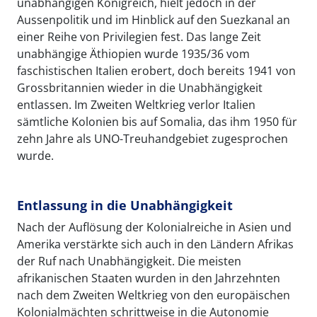
unabhängigen Königreich, hielt jedoch in der
Aussenpolitik und im Hinblick auf den Suezkanal an
einer Reihe von Privilegien fest. Das lange Zeit
unabhängige Äthiopien wurde 1935/36 vom
faschistischen Italien erobert, doch bereits 1941 von
Grossbritannien wieder in die Unabhängigkeit
entlassen. Im Zweiten Weltkrieg verlor Italien
sämtliche Kolonien bis auf Somalia, das ihm 1950 für
zehn Jahre als UNO-Treuhandgebiet zugesprochen
wurde.
Entlassung in die Unabhängigkeit
Nach der Auflösung der Kolonialreiche in Asien und
Amerika verstärkte sich auch in den Ländern Afrikas
der Ruf nach Unabhängigkeit. Die meisten
afrikanischen Staaten wurden in den Jahrzehnten
nach dem Zweiten Weltkrieg von den europäischen
Kolonialmächten schrittweise in die Autonomie