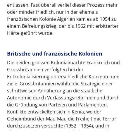
entlassen. Fast überall verlief dieser Prozess mehr
oder minder friedlich, nur in der ehemals
französischen Kolonie Algerien kam es ab 1954 zu
einem Befreiungskrieg, der bis 1962 mit erbitterter
Härte geführt wurde.
Britische und französische Kolonien
Die beiden grossen Kolonialmächte Frankreich und
Grossbritannien verfolgten bei der
Entkolonialisierung unterschiedliche Konzepte und
Ziele. Grossbritannien wählte die Strategie einer
schrittweisen Annäherung an die staatliche
Autonomie durch Verfassungsreformen und durch
die Gründung von Parteien und Parlamenten.
Konflikte entwickelten sich in Kenia, wo der
Geheimbund der Mau-Mau die Freiheit mit Terror
durchzusetzen versuchte (1952 – 1954), und in