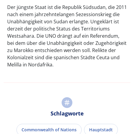
Der jüngste Staat ist die Republik Südsudan, die 2011
nach einem jahrzehntelangen Sezessionskrieg die
Unabhängigkeit von Sudan erlangte. Ungeklärt ist
derzeit der politische Status des Territoriums
Westsahara. Die UNO drängt auf ein Referendum,
bei dem über die Unabhängigkeit oder Zugehörigkeit
zu Marokko entschieden werden soll. Relikte der
Kolonialzeit sind die spanischen Städte Ceuta und
Melilla in Nordafrika.
Schlagworte
Commonwealth of Nations
Hauptstadt