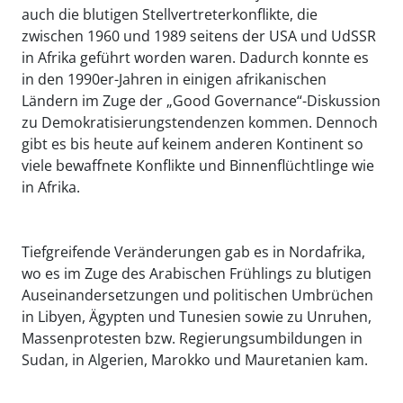
auch die blutigen Stellvertreterkonflikte, die
zwischen 1960 und 1989 seitens der USA und UdSSR
in Afrika geführt worden waren. Dadurch konnte es
in den 1990er-Jahren in einigen afrikanischen
Ländern im Zuge der „Good Governance“-Diskussion
zu Demokratisierungstendenzen kommen. Dennoch
gibt es bis heute auf keinem anderen Kontinent so
viele bewaffnete Konflikte und Binnenflüchtlinge wie
in Afrika.
Tiefgreifende Veränderungen gab es in Nordafrika,
wo es im Zuge des Arabischen Frühlings zu blutigen
Auseinandersetzungen und politischen Umbrüchen
in Libyen, Ägypten und Tunesien sowie zu Unruhen,
Massenprotesten bzw. Regierungsumbildungen in
Sudan, in Algerien, Marokko und Mauretanien kam.