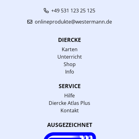
+49 531 123 25 125
onlineprodukte@westermann.de
DIERCKE
Karten
Unterricht
Shop
Info
SERVICE
Hilfe
Diercke Atlas Plus
Kontakt
AUSGEZEICHNET