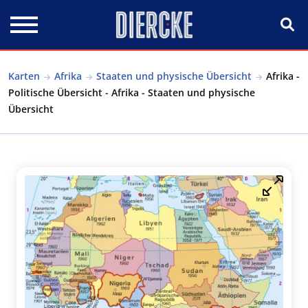
Direkt zum Inhalt
Karten
Afrika
Staaten und physische Übersicht
Afrika -
Politische Übersicht - Afrika - Staaten und physische
Übersicht