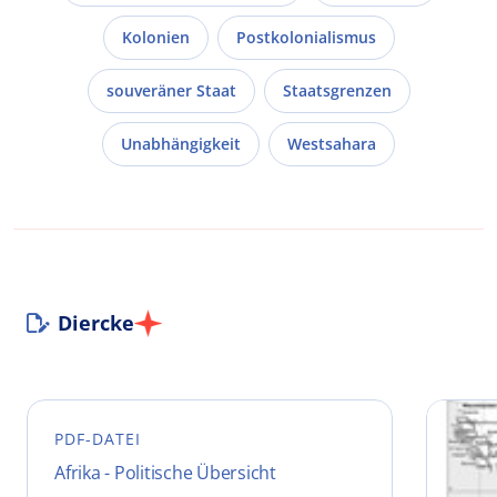
Kolonien
Postkolonialismus
souveräner Staat
Staatsgrenzen
Unabhängigkeit
Westsahara
Diercke
PDF-DATEI
Afrika - Politische Übersicht