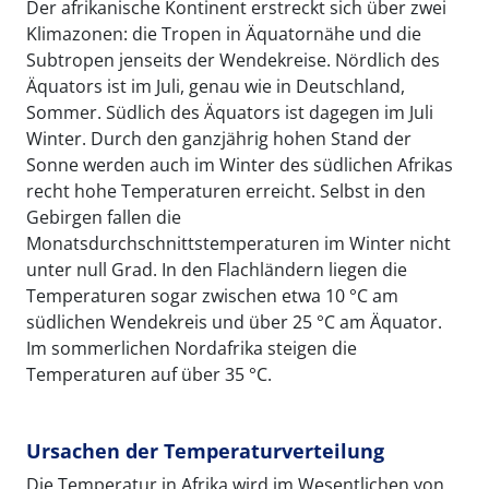
Der afrikanische Kontinent erstreckt sich über zwei
Klimazonen: die Tropen in Äquatornähe und die
Subtropen jenseits der Wendekreise. Nördlich des
Äquators ist im Juli, genau wie in Deutschland,
Sommer. Südlich des Äquators ist dagegen im Juli
Winter. Durch den ganzjährig hohen Stand der
Sonne werden auch im Winter des südlichen Afrikas
recht hohe Temperaturen erreicht. Selbst in den
Gebirgen fallen die
Monatsdurchschnittstemperaturen im Winter nicht
unter null Grad. In den Flachländern liegen die
Temperaturen sogar zwischen etwa 10 °C am
südlichen Wendekreis und über 25 °C am Äquator.
Im sommerlichen Nordafrika steigen die
Temperaturen auf über 35 °C.
Ursachen der Temperaturverteilung
Die Temperatur in Afrika wird im Wesentlichen von