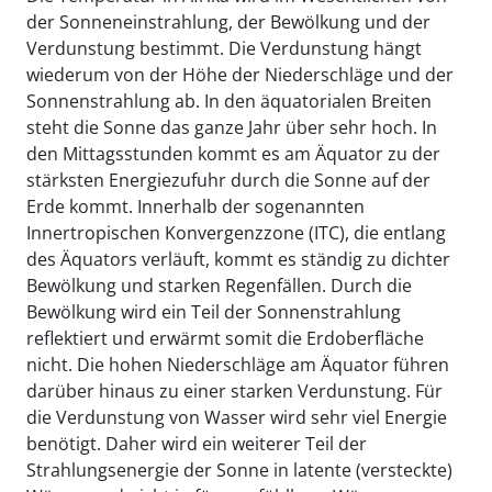
der Sonneneinstrahlung, der Bewölkung und der
Verdunstung bestimmt. Die Verdunstung hängt
wiederum von der Höhe der Niederschläge und der
Sonnenstrahlung ab. In den äquatorialen Breiten
steht die Sonne das ganze Jahr über sehr hoch. In
den Mittagsstunden kommt es am Äquator zu der
stärksten Energiezufuhr durch die Sonne auf der
Erde kommt. Innerhalb der sogenannten
Innertropischen Konvergenzzone (ITC), die entlang
des Äquators verläuft, kommt es ständig zu dichter
Bewölkung und starken Regenfällen. Durch die
Bewölkung wird ein Teil der Sonnenstrahlung
reflektiert und erwärmt somit die Erdoberfläche
nicht. Die hohen Niederschläge am Äquator führen
darüber hinaus zu einer starken Verdunstung. Für
die Verdunstung von Wasser wird sehr viel Energie
benötigt. Daher wird ein weiterer Teil der
Strahlungsenergie der Sonne in latente (versteckte)