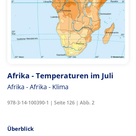
Afrika - Temperaturen im Juli
Afrika - Afrika - Klima
978-3-14-100390-1 | Seite 126 | Abb. 2
Überblick