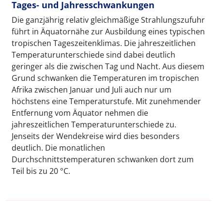
Tages- und Jahresschwankungen
Die ganzjährig relativ gleichmäßige Strahlungszufuhr
führt in Äquatornähe zur Ausbildung eines typischen
tropischen Tageszeitenklimas. Die jahreszeitlichen
Temperaturunterschiede sind dabei deutlich
geringer als die zwischen Tag und Nacht. Aus diesem
Grund schwanken die Temperaturen im tropischen
Afrika zwischen Januar und Juli auch nur um
höchstens eine Temperaturstufe. Mit zunehmender
Entfernung vom Äquator nehmen die
jahreszeitlichen Temperaturunterschiede zu.
Jenseits der Wendekreise wird dies besonders
deutlich. Die monatlichen
Durchschnittstemperaturen schwanken dort zum
Teil bis zu 20 °C.