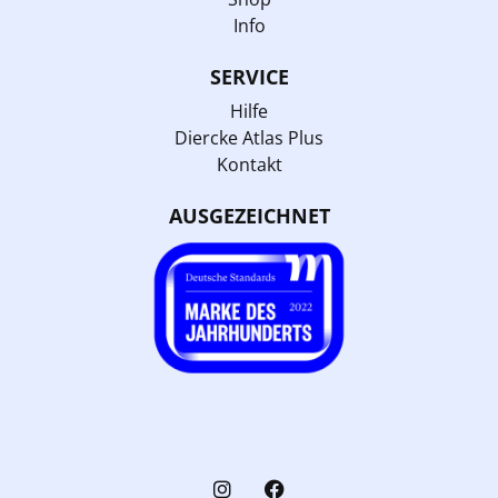
Info
SERVICE
Hilfe
Diercke Atlas Plus
Kontakt
AUSGEZEICHNET