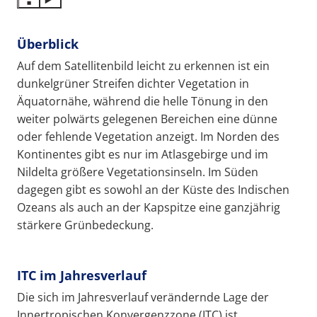
Überblick
Auf dem Satellitenbild leicht zu erkennen ist ein
dunkelgrüner Streifen dichter Vegetation in
Äquatornähe, während die helle Tönung in den
weiter polwärts gelegenen Bereichen eine dünne
oder fehlende Vegetation anzeigt. Im Norden des
Kontinentes gibt es nur im Atlasgebirge und im
Nildelta größere Vegetationsinseln. Im Süden
dagegen gibt es sowohl an der Küste des Indischen
Ozeans als auch an der Kapspitze eine ganzjährig
stärkere Grünbedeckung.
ITC im Jahresverlauf
Die sich im Jahresverlauf verändernde Lage der
Innertropischen Konvergenzzone (ITC) ist