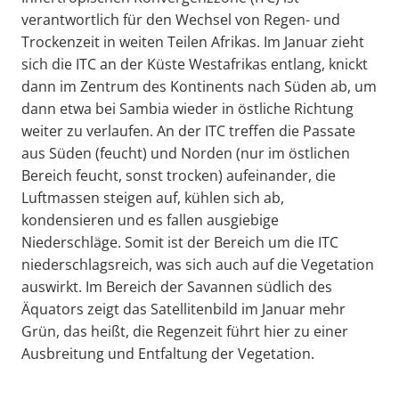
verantwortlich für den Wechsel von Regen- und
Trockenzeit in weiten Teilen Afrikas. Im Januar zieht
sich die ITC an der Küste Westafrikas entlang, knickt
dann im Zentrum des Kontinents nach Süden ab, um
dann etwa bei Sambia wieder in östliche Richtung
weiter zu verlaufen. An der ITC treffen die Passate
aus Süden (feucht) und Norden (nur im östlichen
Bereich feucht, sonst trocken) aufeinander, die
Luftmassen steigen auf, kühlen sich ab,
kondensieren und es fallen ausgiebige
Niederschläge. Somit ist der Bereich um die ITC
niederschlagsreich, was sich auch auf die Vegetation
auswirkt. Im Bereich der Savannen südlich des
Äquators zeigt das Satellitenbild im Januar mehr
Grün, das heißt, die Regenzeit führt hier zu einer
Ausbreitung und Entfaltung der Vegetation.