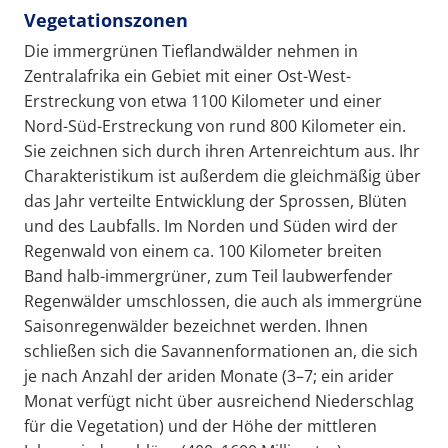
Vegetationszonen
Die immergrünen Tieflandwälder nehmen in
Zentralafrika ein Gebiet mit einer Ost-West-
Erstreckung von etwa 1100 Kilometer und einer
Nord-Süd-Erstreckung von rund 800 Kilometer ein.
Sie zeichnen sich durch ihren Artenreichtum aus. Ihr
Charakteristikum ist außerdem die gleichmäßig über
das Jahr verteilte Entwicklung der Sprossen, Blüten
und des Laubfalls. Im Norden und Süden wird der
Regenwald von einem ca. 100 Kilometer breiten
Band halb-immergrüner, zum Teil laubwerfender
Regenwälder umschlossen, die auch als immergrüne
Saisonregenwälder bezeichnet werden. Ihnen
schließen sich die Savannenformationen an, die sich
je nach Anzahl der ariden Monate (3–7; ein arider
Monat verfügt nicht über ausreichend Niederschlag
für die Vegetation) und der Höhe der mittleren