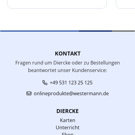
KONTAKT
Fragen rund um Diercke oder zu Bestellungen
beantwortet unser Kundenservice:
+49 531 123 25 125
onlineprodukte@westermann.de
DIERCKE
Karten
Unterricht
Shop