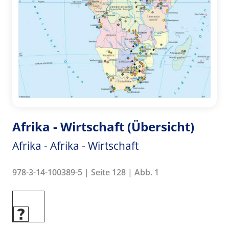
Afrika - Wirtschaft (Übersicht)
Afrika - Afrika - Wirtschaft
978-3-14-100389-5 | Seite 128 | Abb. 1