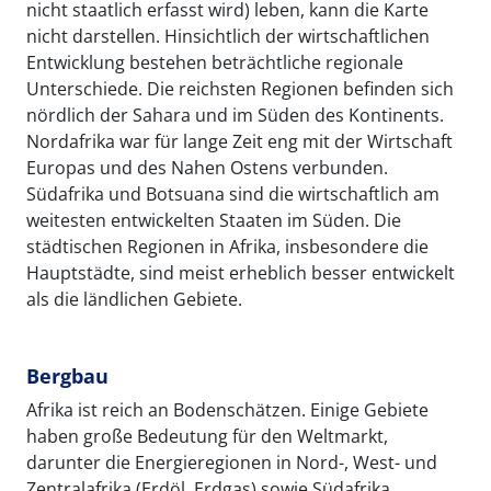
nicht staatlich erfasst wird) leben, kann die Karte
nicht darstellen. Hinsichtlich der wirtschaftlichen
Entwicklung bestehen beträchtliche regionale
Unterschiede. Die reichsten Regionen befinden sich
nördlich der Sahara und im Süden des Kontinents.
Nordafrika war für lange Zeit eng mit der Wirtschaft
Europas und des Nahen Ostens verbunden.
Südafrika und Botsuana sind die wirtschaftlich am
weitesten entwickelten Staaten im Süden. Die
städtischen Regionen in Afrika, insbesondere die
Hauptstädte, sind meist erheblich besser entwickelt
als die ländlichen Gebiete.
Bergbau
Afrika ist reich an Bodenschätzen. Einige Gebiete
haben große Bedeutung für den Weltmarkt,
darunter die Energieregionen in Nord-, West- und
Zentralafrika (Erdöl, Erdgas) sowie Südafrika