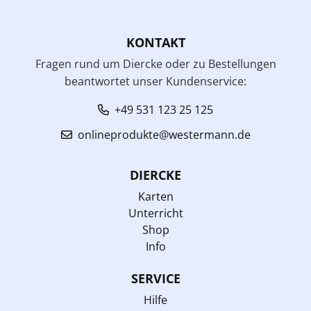
KONTAKT
Fragen rund um Diercke oder zu Bestellungen
beantwortet unser Kundenservice:
+49 531 123 25 125
onlineprodukte@westermann.de
DIERCKE
Karten
Unterricht
Shop
Info
SERVICE
Hilfe