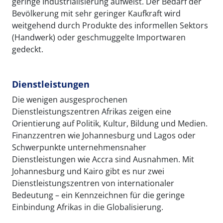
geringe Industrialisierung aufweist. Der Bedarf der
Bevölkerung mit sehr geringer Kaufkraft wird
weitgehend durch Produkte des informellen Sektors
(Handwerk) oder geschmuggelte Importwaren
gedeckt.
Dienstleistungen
Die wenigen ausgesprochenen
Dienstleistungszentren Afrikas zeigen eine
Orientierung auf Politik, Kultur, Bildung und Medien.
Finanzzentren wie Johannesburg und Lagos oder
Schwerpunkte unternehmensnaher
Dienstleistungen wie Accra sind Ausnahmen. Mit
Johannesburg und Kairo gibt es nur zwei
Dienstleistungszentren von internationaler
Bedeutung – ein Kennzeichnen für die geringe
Einbindung Afrikas in die Globalisierung.