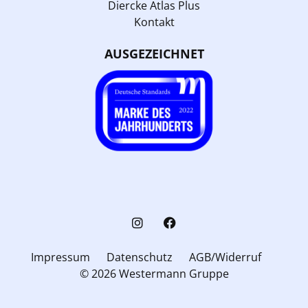
Diercke Atlas Plus
Kontakt
AUSGEZEICHNET
Impressum
Datenschutz
AGB/Widerruf
© 2026 Westermann Gruppe