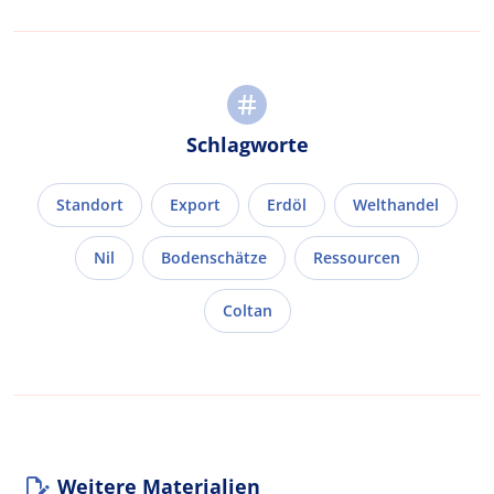
Schlagworte
Standort
Export
Erdöl
Welthandel
Nil
Bodenschätze
Ressourcen
Coltan
Weitere Materialien