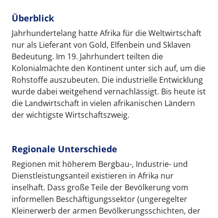
Überblick
Jahrhundertelang hatte Afrika für die Weltwirtschaft
nur als Lieferant von Gold, Elfenbein und Sklaven
Bedeutung. Im 19. Jahrhundert teilten die
Kolonialmächte den Kontinent unter sich auf, um die
Rohstoffe auszubeuten. Die industrielle Entwicklung
wurde dabei weitgehend vernachlässigt. Bis heute ist
die Landwirtschaft in vielen afrikanischen Ländern
der wichtigste Wirtschaftszweig.
Regionale Unterschiede
Regionen mit höherem Bergbau-, Industrie- und
Dienstleistungsanteil existieren in Afrika nur
inselhaft. Dass große Teile der Bevölkerung vom
informellen Beschäftigungssektor (ungeregelter
Kleinerwerb der armen Bevölkerungsschichten, der