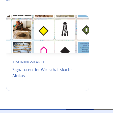
TRAININGSKARTE
Signaturen der Wirtschaftskarte
Afrikas