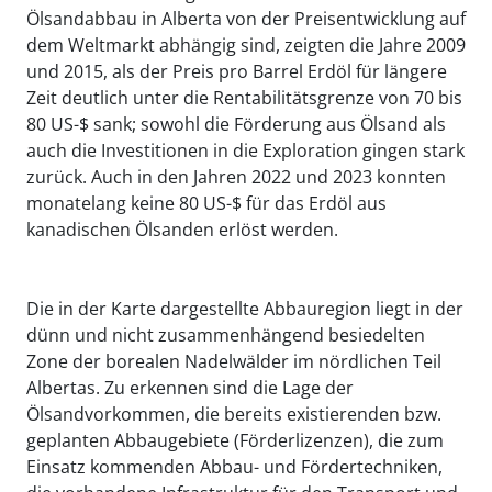
Ölsandabbau in Alberta von der Preisentwicklung auf
dem Weltmarkt abhängig sind, zeigten die Jahre 2009
und 2015, als der Preis pro Barrel Erdöl für längere
Zeit deutlich unter die Rentabilitätsgrenze von 70 bis
80 US-$ sank; sowohl die Förderung aus Ölsand als
auch die Investitionen in die Exploration gingen stark
zurück. Auch in den Jahren 2022 und 2023 konnten
monatelang keine 80 US-$ für das Erdöl aus
kanadischen Ölsanden erlöst werden.
Die in der Karte dargestellte Abbauregion liegt in der
dünn und nicht zusammenhängend besiedelten
Zone der borealen Nadelwälder im nördlichen Teil
Albertas. Zu erkennen sind die Lage der
Ölsandvorkommen, die bereits existierenden bzw.
geplanten Abbaugebiete (Förderlizenzen), die zum
Einsatz kommenden Abbau- und Fördertechniken,