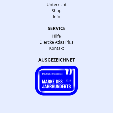
Unterricht
Shop
Info
SERVICE
Hilfe
Diercke Atlas Plus
Kontakt
AUSGEZEICHNET