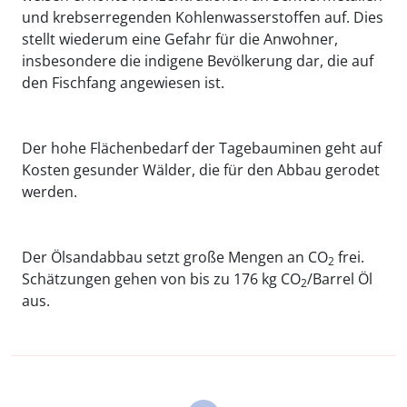
und krebserregenden Kohlenwasserstoffen auf. Dies
stellt wiederum eine Gefahr für die Anwohner,
insbesondere die indigene Bevölkerung dar, die auf
den Fischfang angewiesen ist.
Der hohe Flächenbedarf der Tagebauminen geht auf
Kosten gesunder Wälder, die für den Abbau gerodet
werden.
Der Ölsandabbau setzt große Mengen an CO
frei.
2
Schätzungen gehen von bis zu 176 kg CO
/Barrel Öl
2
aus.