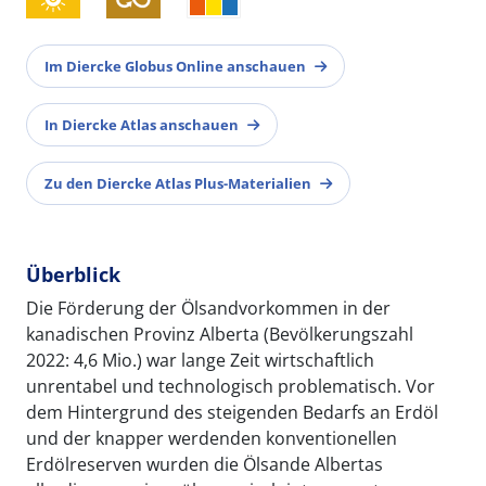
Im Diercke Globus Online anschauen
In Diercke Atlas anschauen
Zu den Diercke Atlas Plus-Materialien
Überblick
Die Förderung der Ölsandvorkommen in der
kanadischen Provinz Alberta (Bevölkerungszahl
2022: 4,6 Mio.) war lange Zeit wirtschaftlich
unrentabel und technologisch problematisch. Vor
dem Hintergrund des steigenden Bedarfs an Erdöl
und der knapper werdenden konventionellen
Erdölreserven wurden die Ölsande Albertas