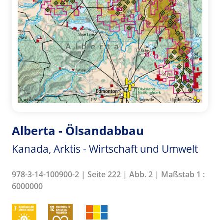
Alberta - Ölsandabbau
Kanada, Arktis - Wirtschaft und Umwelt
978-3-14-100900-2 | Seite 222 | Abb. 2 | Maßstab 1 :
6000000