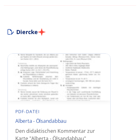
Diercke
PDF-DATEI
Alberta - Ölsandabbau
Den didaktischen Kommentar zur
Karte "Alberta - Ölsandabbau"