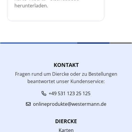
herunterladen.
KONTAKT
Fragen rund um Diercke oder zu Bestellungen
beantwortet unser Kundenservice:
+49 531 123 25 125
onlineprodukte@westermann.de
DIERCKE
Karten