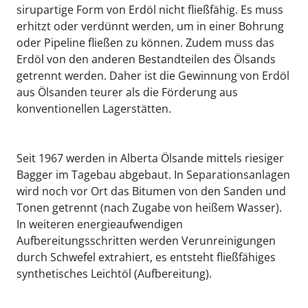
sirupartige Form von Erdöl nicht fließfähig. Es muss
erhitzt oder verdünnt werden, um in einer Bohrung
oder Pipeline fließen zu können. Zudem muss das
Erdöl von den anderen Bestandteilen des Ölsands
getrennt werden. Daher ist die Gewinnung von Erdöl
aus Ölsanden teurer als die Förderung aus
konventionellen Lagerstätten.
Seit 1967 werden in Alberta Ölsande mittels riesiger
Bagger im Tagebau abgebaut. In Separationsanlagen
wird noch vor Ort das Bitumen von den Sanden und
Tonen getrennt (nach Zugabe von heißem Wasser).
In weiteren energieaufwendigen
Aufbereitungsschritten werden Verunreinigungen
durch Schwefel extrahiert, es entsteht fließfähiges
synthetisches Leichtöl (Aufbereitung).