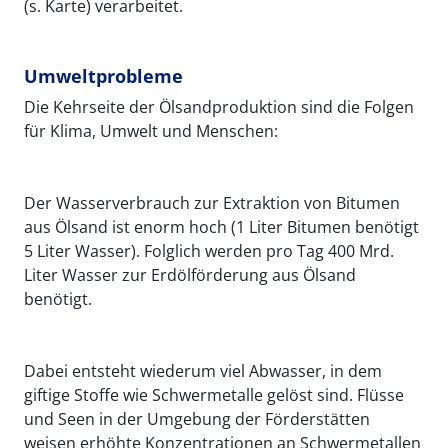
(s. Karte) verarbeitet.
Umweltprobleme
Die Kehrseite der Ölsandproduktion sind die Folgen
für Klima, Umwelt und Menschen:
Der Wasserverbrauch zur Extraktion von Bitumen
aus Ölsand ist enorm hoch (1 Liter Bitumen benötigt
5 Liter Wasser). Folglich werden pro Tag 400 Mrd.
Liter Wasser zur Erdölförderung aus Ölsand
benötigt.
Dabei entsteht wiederum viel Abwasser, in dem
giftige Stoffe wie Schwermetalle gelöst sind. Flüsse
und Seen in der Umgebung der Förderstätten
weisen erhöhte Konzentrationen an Schwermetallen