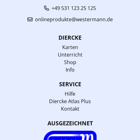
+49 531 123 25 125
onlineprodukte@westermann.de
DIERCKE
Karten
Unterricht
Shop
Info
SERVICE
Hilfe
Diercke Atlas Plus
Kontakt
AUSGEZEICHNET