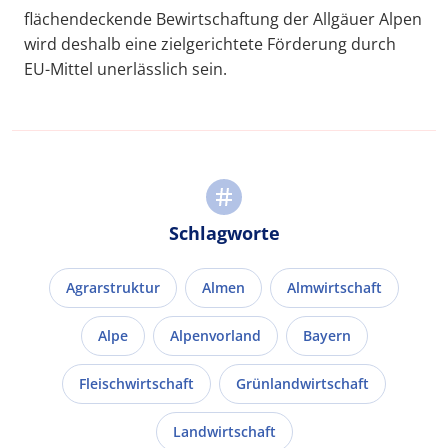
flächendeckende Bewirtschaftung der Allgäuer Alpen
wird deshalb eine zielgerichtete Förderung durch
EU-Mittel unerlässlich sein.
Schlagworte
Agrarstruktur
Almen
Almwirtschaft
Alpe
Alpenvorland
Bayern
Fleischwirtschaft
Grünlandwirtschaft
Landwirtschaft