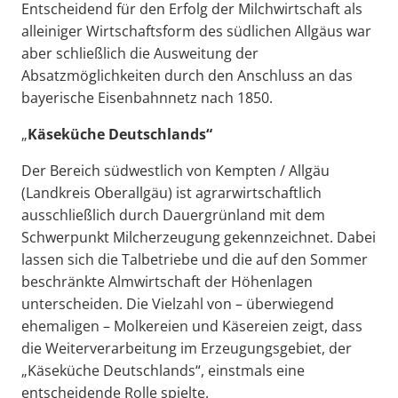
Entscheidend für den Erfolg der Milchwirtschaft als
alleiniger Wirtschaftsform des südlichen Allgäus war
aber schließlich die Ausweitung der
Absatzmöglichkeiten durch den Anschluss an das
bayerische Eisenbahnnetz nach 1850.
„
Käseküche Deutschlands“
Der Bereich südwestlich von Kempten / Allgäu
(Landkreis Oberallgäu) ist agrarwirtschaftlich
ausschließlich durch Dauergrünland mit dem
Schwerpunkt Milcherzeugung gekennzeichnet. Dabei
lassen sich die Talbetriebe und die auf den Sommer
beschränkte Almwirtschaft der Höhenlagen
unterscheiden. Die Vielzahl von – überwiegend
ehemaligen – Molkereien und Käsereien zeigt, dass
die Weiterverarbeitung im Erzeugungsgebiet, der
„Käseküche Deutschlands“, einstmals eine
entscheidende Rolle spielte.