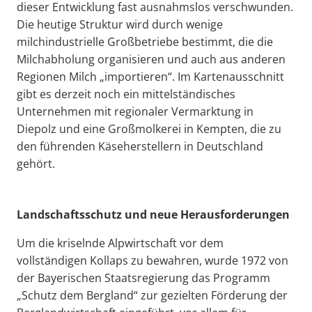
dieser Entwicklung fast ausnahmslos verschwunden.
Die heutige Struktur wird durch wenige
milchindustrielle Großbetriebe bestimmt, die die
Milchabholung organisieren und auch aus anderen
Regionen Milch „importieren“. Im Kartenausschnitt
gibt es derzeit noch ein mittelständisches
Unternehmen mit regionaler Vermarktung in
Diepolz und eine Großmolkerei in Kempten, die zu
den führenden Käseherstellern in Deutschland
gehört.
Landschaftsschutz und neue Herausforderungen
Um die kriselnde Alpwirtschaft vor dem
vollständigen Kollaps zu bewahren, wurde 1972 von
der Bayerischen Staatsregierung das Programm
„Schutz dem Bergland“ zur gezielten Förderung der