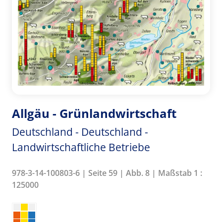
Allgäu - Grünlandwirtschaft
Deutschland - Deutschland -
Landwirtschaftliche Betriebe
978-3-14-100803-6 | Seite 59 | Abb. 8 | Maßstab 1 :
125000