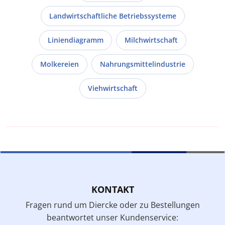
Landwirtschaftliche Betriebssysteme
Liniendiagramm
Milchwirtschaft
Molkereien
Nahrungsmittelindustrie
Viehwirtschaft
KONTAKT
Fragen rund um Diercke oder zu Bestellungen
beantwortet unser Kundenservice: