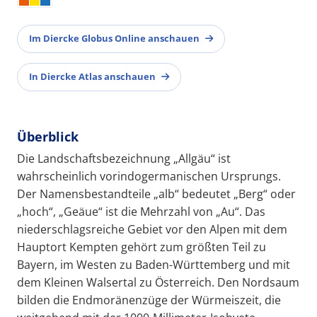
Im Diercke Globus Online anschauen
In Diercke Atlas anschauen
Überblick
Die Landschaftsbezeichnung „Allgäu“ ist
wahrscheinlich vorindogermanischen Ursprungs.
Der Namensbestandteile „alb“ bedeutet „Berg“ oder
„hoch“, „Geäue“ ist die Mehrzahl von „Au“. Das
niederschlagsreiche Gebiet vor den Alpen mit dem
Hauptort Kempten gehört zum größten Teil zu
Bayern, im Westen zu Baden-Württemberg und mit
dem Kleinen Walsertal zu Österreich. Den Nordsaum
bilden die Endmoränenzüge der Würmeiszeit, die