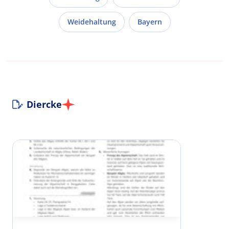
Weidehaltung
Bayern
Diercke