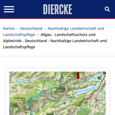
Direkt zum Inhalt
Karten
Deutschland
Nachhaltige Landwirtschaft und
Landschaftspflege
Allgäu - Landschaftsschutz und
Alpbetrieb - Deutschland - Nachhaltige Landwirtschaft und
Landschaftspflege