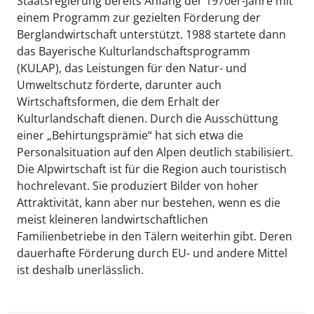
Staatsregierung bereits Anfang der 1970er-Jahre mit
einem Programm zur gezielten Förderung der
Berglandwirtschaft unterstützt. 1988 startete dann
das Bayerische Kulturlandschaftsprogramm
(KULAP), das Leistungen für den Natur- und
Umweltschutz förderte, darunter auch
Wirtschaftsformen, die dem Erhalt der
Kulturlandschaft dienen. Durch die Ausschüttung
einer „Behirtungsprämie“ hat sich etwa die
Personalsituation auf den Alpen deutlich stabilisiert.
Die Alpwirtschaft ist für die Region auch touristisch
hochrelevant. Sie produziert Bilder von hoher
Attraktivität, kann aber nur bestehen, wenn es die
meist kleineren landwirtschaftlichen
Familienbetriebe in den Tälern weiterhin gibt. Deren
dauerhafte Förderung durch EU- und andere Mittel
ist deshalb unerlässlich.