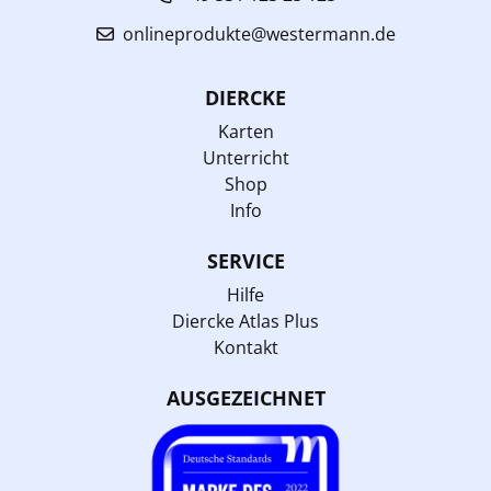
onlineprodukte@westermann.de
DIERCKE
Karten
Unterricht
Shop
Info
SERVICE
Hilfe
Diercke Atlas Plus
Kontakt
AUSGEZEICHNET