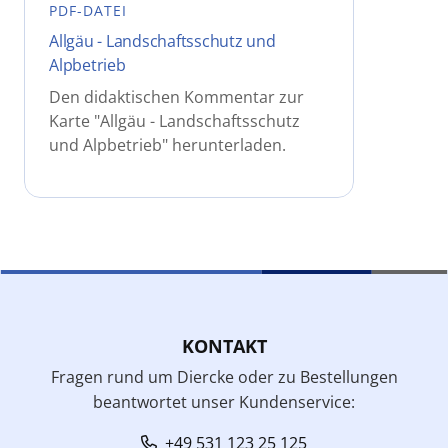
PDF-DATEI
Allgäu - Landschaftsschutz und
Alpbetrieb
Den didaktischen Kommentar zur
Karte "Allgäu - Landschaftsschutz
und Alpbetrieb" herunterladen.
KONTAKT
Fragen rund um Diercke oder zu Bestellungen
beantwortet unser Kundenservice:
+49 531 123 25 125