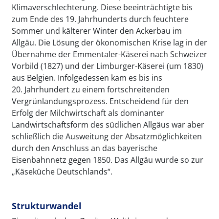
Klimaverschlechterung. Diese beeinträchtigte bis
zum Ende des 19. Jahrhunderts durch feuchtere
Sommer und kälterer Winter den Ackerbau im
Allgäu. Die Lösung der ökonomischen Krise lag in der
Übernahme der Emmentaler-Käserei nach Schweizer
Vorbild (1827) und der Limburger-Käserei (um 1830)
aus Belgien. Infolgedessen kam es bis ins
20. Jahrhundert zu einem fortschreitenden
Vergrünlandungsprozess. Entscheidend für den
Erfolg der Milchwirtschaft als dominanter
Landwirtschaftsform des südlichen Allgäus war aber
schließlich die Ausweitung der Absatzmöglichkeiten
durch den Anschluss an das bayerische
Eisenbahnnetz gegen 1850. Das Allgäu wurde so zur
„Käseküche Deutschlands“.
Strukturwandel