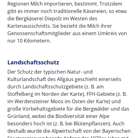
Regionen Milch importieren, bestimmt. Trotzdem
gibt es immer noch traditionelle Käsereien, so etwa
die Bergkäserei Diepolz im Westen des
Kartenausschnitts. Sie bezieht die Milch ihrer
Genossenschaftsmitglieder aus einem Umkreis von
nur 10 Kilometern.
Landschaftsschutz
Der Schutz der typischen Natur- und
Kulturlandschaft des Allgäus geschieht einerseits
durch Landschaftsschutzgebiete (z. B. am
Stoffelberg im Norden der Karte), FFH-Gebiete (z. B.
im Werdensteiner Moos im Osten der Karte) und
große Vorbehaltsgebiete für die Bergwälder und das
Grünland, wobei die Biodiversität einer Alpe
besonders hoch ist (z. B. bei Blütenpflanzen). Auch
deshalb wurde die Alpwirtschaft von der Bayerischen