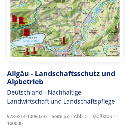
Allgäu - Landschaftsschutz und
Alpbetrieb
Deutschland - Nachhaltige
Landwirtschaft und Landschaftspflege
978-3-14-100902-6 | Seite 63 | Abb. 5 | Maßstab 1 :
100000