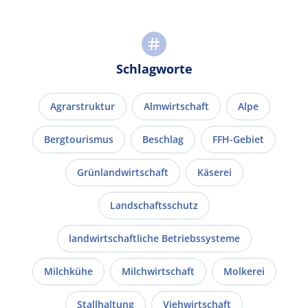
Schlagworte
Agrarstruktur
Almwirtschaft
Alpe
Bergtourismus
Beschlag
FFH-Gebiet
Grünlandwirtschaft
Käserei
Landschaftsschutz
landwirtschaftliche Betriebssysteme
Milchkühe
Milchwirtschaft
Molkerei
Stallhaltung
Viehwirtschaft