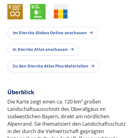
Im Diercke Globus Online anschauen
In Diercke Atlas anschauen
Zu den Diercke Atlas Plus-Materialien
Überblick
Die Karte zeigt einen ca. 120 km² großen
Landschaftsausschnitt des Oberallgäus im
südwestlichen Bayern, direkt am nördlichen
Alpenrand. Sie thematisiert den Landschaftsschutz
in der durch die Viehwirtschaft geprägten