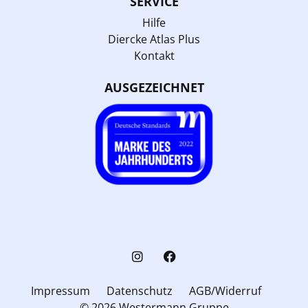
SERVICE
Hilfe
Diercke Atlas Plus
Kontakt
AUSGEZEICHNET
Impressum
Datenschutz
AGB/Widerruf
© 2026 Westermann Gruppe