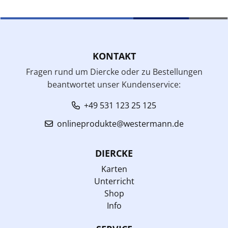
KONTAKT
Fragen rund um Diercke oder zu Bestellungen
beantwortet unser Kundenservice:
+49 531 123 25 125
onlineprodukte@westermann.de
DIERCKE
Karten
Unterricht
Shop
Info