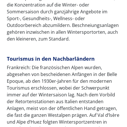
die Konzentration auf die Winter- oder
Sommersaison durch ganzjährige Angebote im
Sport-, Gesundheits-, Wellness- oder
Outdoorbereich abzumildern. Beschneiungsanlagen
gehören inzwischen in allen Wintersportorten, auch
den kleineren, zum Standard.
Tourismus in den Nachbarländern
Frankreich: Die französischen Alpen wurden,
abgesehen von bescheidenen Anfängen in der Belle
Epoque, ab den 1930er-Jahren für den modernen
Tourismus erschlossen, wobei der Schwerpunkt
immer auf der Wintersaison lag. Nach dem Vorbild
der Retortenstationen aus Italien entstanden
Anlagen, meist von der öffentlichen Hand getragen,
die fast die ganzen Westalpen prägen. Auf Val d‘lsère
und Alpe d‘Huez folgten Wintersportzentren in