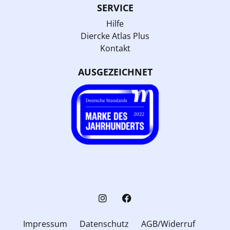
SERVICE
Hilfe
Diercke Atlas Plus
Kontakt
AUSGEZEICHNET
Impressum
Datenschutz
AGB/Widerruf