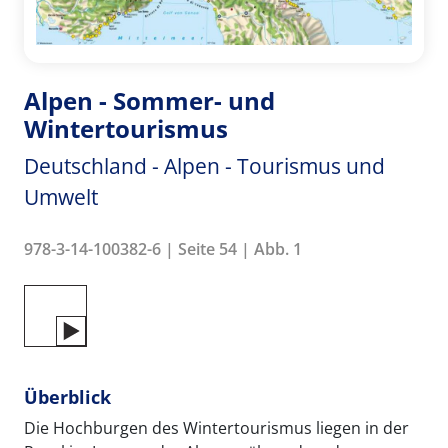
Alpen - Sommer- und
Wintertourismus
Deutschland - Alpen - Tourismus und
Umwelt
978-3-14-100382-6 | Seite 54 | Abb. 1
Überblick
Die Hochburgen des Wintertourismus liegen in der