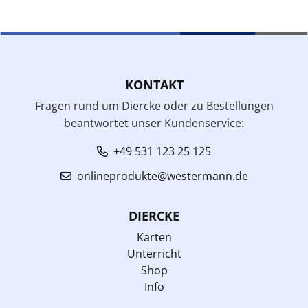
KONTAKT
Fragen rund um Diercke oder zu Bestellungen
beantwortet unser Kundenservice:
+49 531 123 25 125
onlineprodukte@westermann.de
DIERCKE
Karten
Unterricht
Shop
Info