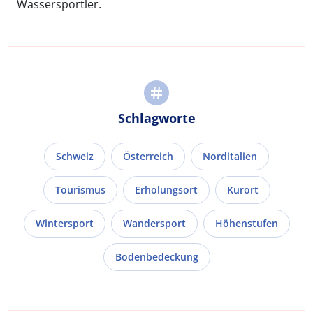
Wassersportler.
Schlagworte
Schweiz
Österreich
Norditalien
Tourismus
Erholungsort
Kurort
Wintersport
Wandersport
Höhenstufen
Bodenbedeckung