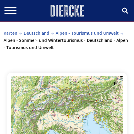
Direkt zum Inhalt
Karten
Deutschland
Alpen - Tourismus und Umwelt
Alpen - Sommer- und Wintertourismus - Deutschland - Alpen
- Tourismus und Umwelt