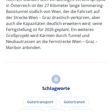
in Österreich ist der 27 Kilometer lange Semmering-
Basistunnel südlich von Wien, der die Fahrzeit auf
der Strecke Wien – Graz drastisch verkürzen, aber
auch die Kapazitäten deutlich erweitern wird; seine
Fertigstellung ist für 2026 geplant. Ein weiteres
Großprojekt wird Kärnten durch Tunnel und
Neubautrassen an die Fernstrecke Wien – Graz –
Maribor anbinden.
Schlagworte
Gütertransport
Gütertransit