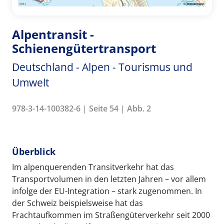
Alpentransit -
Schienengütertransport
Deutschland - Alpen - Tourismus und
Umwelt
978-3-14-100382-6 | Seite 54 | Abb. 2
Überblick
Im alpenquerenden Transitverkehr hat das
Transportvolumen in den letzten Jahren – vor allem
infolge der EU-Integration – stark zugenommen. In
der Schweiz beispielsweise hat das
Frachtaufkommen im Straßengüterverkehr seit 2000