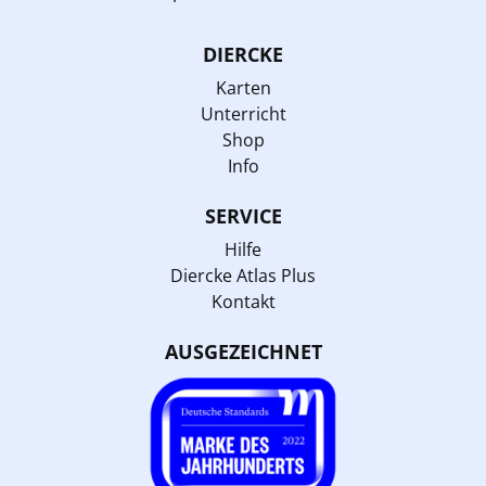
DIERCKE
Karten
Unterricht
Shop
Info
SERVICE
Hilfe
Diercke Atlas Plus
Kontakt
AUSGEZEICHNET