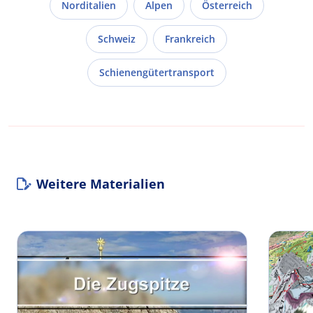
Norditalien
Alpen
Österreich
Schweiz
Frankreich
Schienengütertransport
Weitere Materialien