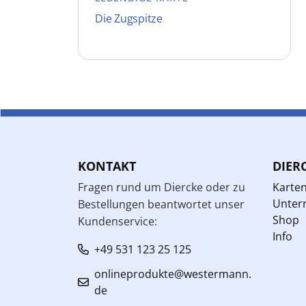
Die Zugspitze
KONTAKT
DIER
Fragen rund um Diercke oder zu
Karte
Unterr
Bestellungen beantwortet unser
Shop
Kundenservice:
Info
+49 531 123 25 125
onlineprodukte@westermann.
de