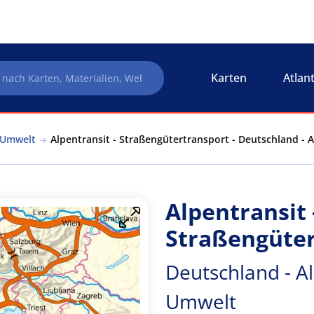
Karten
Atlan
 Umwelt
Alpentransit - Straßengütertransport - Deutschland -
Alpentransit 
Straßengüter
Deutschland - A
Umwelt