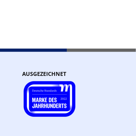
AUSGEZEICHNET