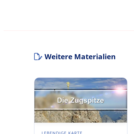
Weitere Materialien
LEBENDIGE KARTE