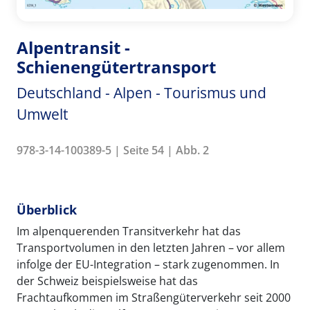
Alpentransit -
Schienengütertransport
Deutschland - Alpen - Tourismus und
Umwelt
978-3-14-100389-5 | Seite 54 | Abb. 2
Überblick
Im alpenquerenden Transitverkehr hat das
Transportvolumen in den letzten Jahren – vor allem
infolge der EU-Integration – stark zugenommen. In
der Schweiz beispielsweise hat das
Frachtaufkommen im Straßengüterverkehr seit 2000