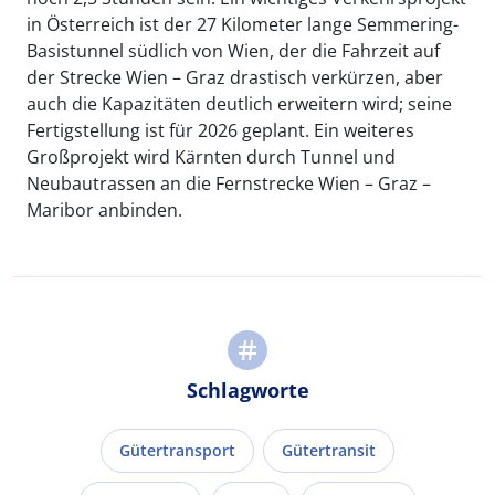
in Österreich ist der 27 Kilometer lange Semmering-
Basistunnel südlich von Wien, der die Fahrzeit auf
der Strecke Wien – Graz drastisch verkürzen, aber
auch die Kapazitäten deutlich erweitern wird; seine
Fertigstellung ist für 2026 geplant. Ein weiteres
Großprojekt wird Kärnten durch Tunnel und
Neubautrassen an die Fernstrecke Wien – Graz –
Maribor anbinden.
Schlagworte
Gütertransport
Gütertransit