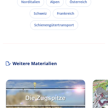
Norditalien
Alpen
Österreich
Schweiz
Frankreich
Schienengütertransport
Weitere Materialien