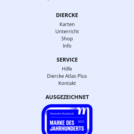
DIERCKE
Karten
Unterricht
Shop
Info
SERVICE
Hilfe
Diercke Atlas Plus
Kontakt
AUSGEZEICHNET