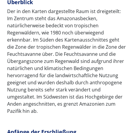
Überblick
Der in den Karten dargestellte Raum ist dreigeteilt:
Im Zentrum steht das Amazonasbecken,
natürlicherweise bedeckt von tropischen
Regenwäldern, wie 1980 noch überwiegend
erkennbar. Im Süden des Kartenausschnittes geht
die Zone der tropischen Regenwälder in die Zone der
Feuchtsavanne über. Die Feuchtsavanne und die
Übergangszone zum Regenwald sind aufgrund ihrer
natürlichen und klimatischen Bedingungen
hervorragend für die landwirtschaftliche Nutzung
geeignet und wurden deshalb durch anthropogene
Nutzung bereits sehr stark verändert und
umgestaltet. Im Südwesten ist das Hochgebirge der
Anden angeschnitten, es grenzt Amazonien zum
Pazifik hin ab.
Anfänge der Erschließung