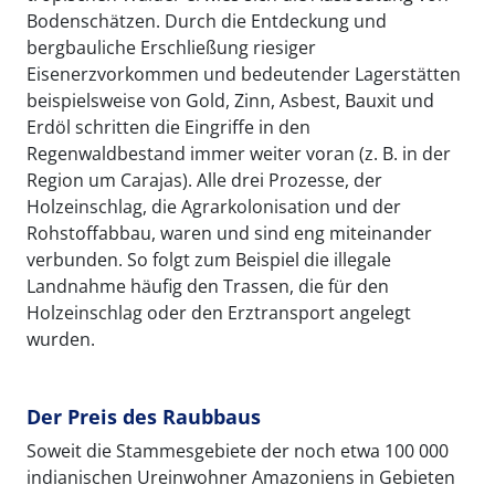
Bodenschätzen. Durch die Entdeckung und
bergbauliche Erschließung riesiger
Eisenerzvorkommen und bedeutender Lagerstätten
beispielsweise von Gold, Zinn, Asbest, Bauxit und
Erdöl schritten die Eingriffe in den
Regenwaldbestand immer weiter voran (z. B. in der
Region um Carajas). Alle drei Prozesse, der
Holzeinschlag, die Agrarkolonisation und der
Rohstoffabbau, waren und sind eng miteinander
verbunden. So folgt zum Beispiel die illegale
Landnahme häufig den Trassen, die für den
Holzeinschlag oder den Erztransport angelegt
wurden.
Der Preis des Raubbaus
Soweit die Stammesgebiete der noch etwa 100 000
indianischen Ureinwohner Amazoniens in Gebieten