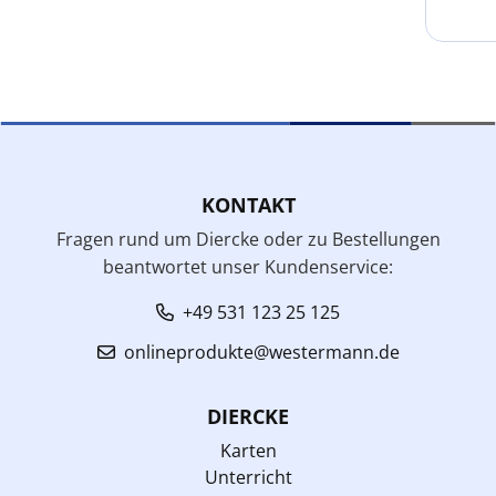
KONTAKT
Fragen rund um Diercke oder zu Bestellungen
beantwortet unser Kundenservice:
+49 531 123 25 125
onlineprodukte@westermann.de
DIERCKE
Karten
Unterricht