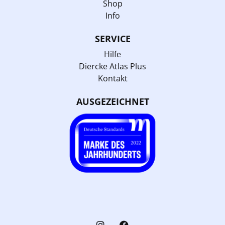
Shop
Info
SERVICE
Hilfe
Diercke Atlas Plus
Kontakt
AUSGEZEICHNET