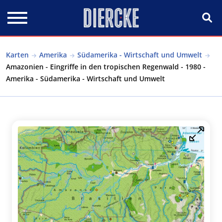
Direkt zum Inhalt
Karten
Amerika
Südamerika - Wirtschaft und Umwelt
Amazonien - Eingriffe in den tropischen Regenwald - 1980 -
Amerika - Südamerika - Wirtschaft und Umwelt