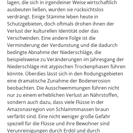
lagen, die sich in irgendeiner Weise wirtschaftlich
ausbeuten ließen, wurden sie rücksichtslos
verdrängt. Einige Stämme leben heute in
Schutzgebieten, doch oftmals drohen ihnen der
Verlust der kulturellen Identität oder das
Verschwinden. Eine andere Folge ist die
Verminderung der Verdunstung und die dadurch
bedingte Abnahme der Niederschläge, die
beispielsweise zu Veränderungen im Jahresgang der
Niederschläge mit atypischen Trockenphasen führen
könnte. Überdies lässt sich in den Rodungsgebieten
eine dramatische Zunahme der Bodenerosion
beobachten. Die Ausschwemmungen führen nicht
nur zu einem erheblichen Verlust an Nährstoffen,
sondern auch dazu, dass viele Flüsse in der
Amazonasregion von Schlammmassen braun
verfärbt sind. Eine nicht weniger große Gefahr
speziell für die Flüsse und ihre Bewohner sind
Verunreinigungen durch Erdöl und durch