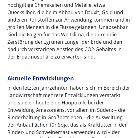
hochgiftige Chemikalien und Metalle, etwa
Quecksilber, die beim Abbau von Bauxit, Gold und
anderen Rohstoffen zur Anwendung kommen und in
großen Mengen in die Flüsse gelangen. Unabsehbar
sind die Folgen für das Weltklima, die durch die
Zerstörung der „grünen Lunge“ der Erde und den
dadurch verstärkten Anstieg des CO2-Gehaltes in
der Erdatmosphäre zu erwarten sind.
Aktuelle Entwicklungen
In den letzten Jahrzehnten haben sich im Bereich der
Landwirtschaft mehrere Entwicklungen verstärkt
und spielen heute eine Hauptrolle bei der
Entwaldung Amazoniens, vor allem im Süden: – die
Rinderhaltung in Großbetrieben – die Ausweitung
der Anbauflächen für Soja, das als Kraftfutter in der
Rinder- und Schweinemast verwendet wird – der