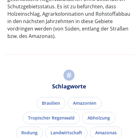
Schutzgebietsstatus. Es ist zu befürchten, dass
Holzeinschlag, Agrarkolonisation und Rohstoffabbau
in den nächsten Jahrzehnten in diese Gebiete
vordringen werden (von Süden, entlang der Straßen
bzw. des Amazonas).
Schlagworte
Brasilien
Amazonien
Tropischer Regenwald
Abholzung
Rodung
Landwirtschaft
Amazonas