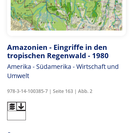
Amazonien - Eingriffe in den
tropischen Regenwald - 1980
Amerika - Südamerika - Wirtschaft und
Umwelt
978-3-14-100385-7 | Seite 163 | Abb. 2