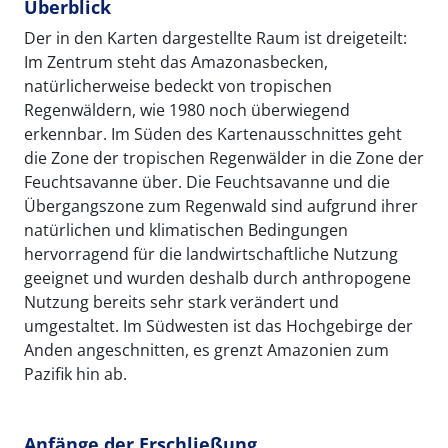
Überblick
Der in den Karten dargestellte Raum ist dreigeteilt:
Im Zentrum steht das Amazonasbecken,
natürlicherweise bedeckt von tropischen
Regenwäldern, wie 1980 noch überwiegend
erkennbar. Im Süden des Kartenausschnittes geht
die Zone der tropischen Regenwälder in die Zone der
Feuchtsavanne über. Die Feuchtsavanne und die
Übergangszone zum Regenwald sind aufgrund ihrer
natürlichen und klimatischen Bedingungen
hervorragend für die landwirtschaftliche Nutzung
geeignet und wurden deshalb durch anthropogene
Nutzung bereits sehr stark verändert und
umgestaltet. Im Südwesten ist das Hochgebirge der
Anden angeschnitten, es grenzt Amazonien zum
Pazifik hin ab.
Anfänge der Erschließung