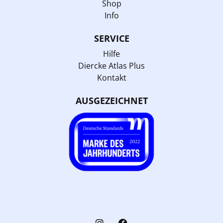
Shop
Info
SERVICE
Hilfe
Diercke Atlas Plus
Kontakt
AUSGEZEICHNET