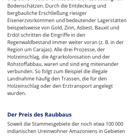
Bodenschätzen. Durch die Entdeckung und
bergbauliche Erschließung riesiger
Eisenerzvorkommen und bedeutender Lagerstätten
beispielsweise von Gold, Zinn, Asbest, Bauxit und
Erdöl schritten die Eingriffe in den
Regenwaldbestand immer weiter voran (z. B. in der
Region um Carajas). Alle drei Prozesse, der
Holzeinschlag, die Agrarkolonisation und der
Rohstoffabbau, waren und sind eng miteinander
verbunden. So folgt zum Beispiel die illegale
Landnahme häufig den Trassen, die für den
Holzeinschlag oder den Erztransport angelegt
wurden.
Der Preis des Raubbaus
Soweit die Stammesgebiete der noch etwa 100 000
indianischen Ureinwohner Amazoniens in Gebieten