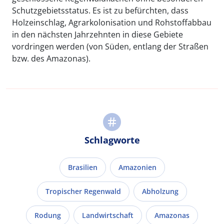
Schutzgebietsstatus. Es ist zu befürchten, dass
Holzeinschlag, Agrarkolonisation und Rohstoffabbau
in den nächsten Jahrzehnten in diese Gebiete
vordringen werden (von Süden, entlang der Straßen
bzw. des Amazonas).
Schlagworte
Brasilien
Amazonien
Tropischer Regenwald
Abholzung
Rodung
Landwirtschaft
Amazonas