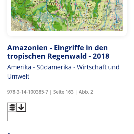
Amazonien - Eingriffe in den
tropischen Regenwald - 2018
Amerika - Südamerika - Wirtschaft und
Umwelt
978-3-14-100385-7 | Seite 163 | Abb. 2