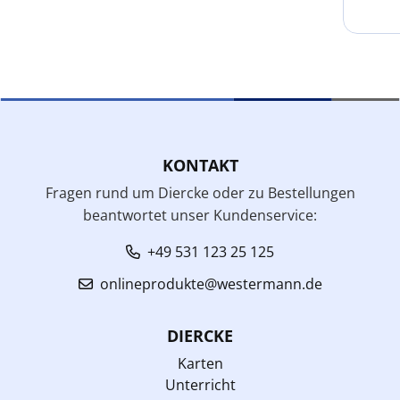
KONTAKT
Fragen rund um Diercke oder zu Bestellungen
beantwortet unser Kundenservice:
+49 531 123 25 125
onlineprodukte@westermann.de
DIERCKE
Karten
Unterricht