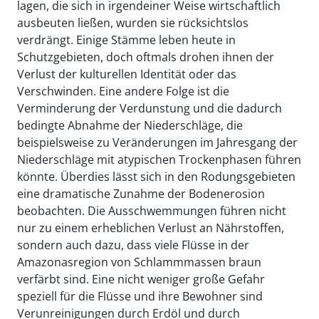
lagen, die sich in irgendeiner Weise wirtschaftlich
ausbeuten ließen, wurden sie rücksichtslos
verdrängt. Einige Stämme leben heute in
Schutzgebieten, doch oftmals drohen ihnen der
Verlust der kulturellen Identität oder das
Verschwinden. Eine andere Folge ist die
Verminderung der Verdunstung und die dadurch
bedingte Abnahme der Niederschläge, die
beispielsweise zu Veränderungen im Jahresgang der
Niederschläge mit atypischen Trockenphasen führen
könnte. Überdies lässt sich in den Rodungsgebieten
eine dramatische Zunahme der Bodenerosion
beobachten. Die Ausschwemmungen führen nicht
nur zu einem erheblichen Verlust an Nährstoffen,
sondern auch dazu, dass viele Flüsse in der
Amazonasregion von Schlammmassen braun
verfärbt sind. Eine nicht weniger große Gefahr
speziell für die Flüsse und ihre Bewohner sind
Verunreinigungen durch Erdöl und durch