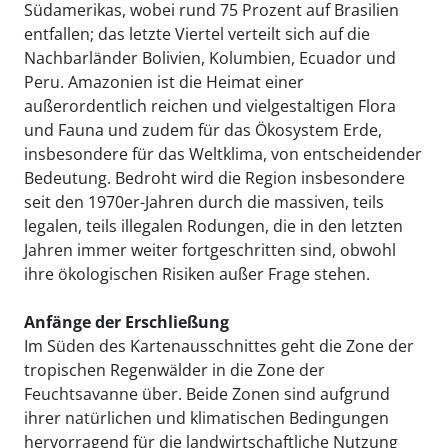
Südamerikas, wobei rund 75 Prozent auf Brasilien
entfallen; das letzte Viertel verteilt sich auf die
Nachbarländer Bolivien, Kolumbien, Ecuador und
Peru. Amazonien ist die Heimat einer
außerordentlich reichen und vielgestaltigen Flora
und Fauna und zudem für das Ökosystem Erde,
insbesondere für das Weltklima, von entscheidender
Bedeutung. Bedroht wird die Region insbesondere
seit den 1970er-Jahren durch die massiven, teils
legalen, teils illegalen Rodungen, die in den letzten
Jahren immer weiter fortgeschritten sind, obwohl
ihre ökologischen Risiken außer Frage stehen.
Anfänge der Erschließung
Im Süden des Kartenausschnittes geht die Zone der
tropischen Regenwälder in die Zone der
Feuchtsavanne über. Beide Zonen sind aufgrund
ihrer natürlichen und klimatischen Bedingungen
hervorragend für die landwirtschaftliche Nutzung