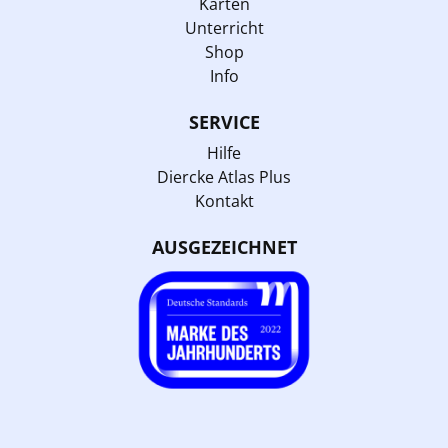
Karten
Unterricht
Shop
Info
SERVICE
Hilfe
Diercke Atlas Plus
Kontakt
AUSGEZEICHNET