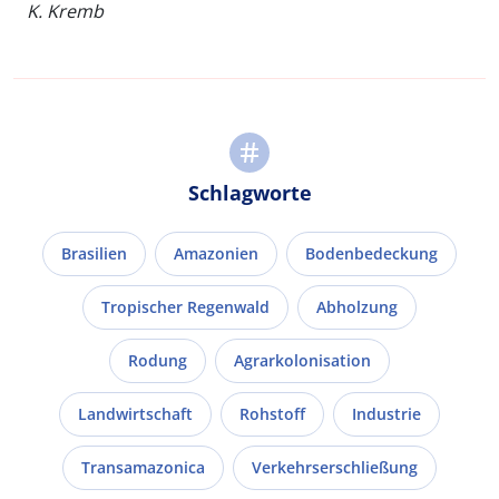
K. Kremb
Schlagworte
Brasilien
Amazonien
Bodenbedeckung
Tropischer Regenwald
Abholzung
Rodung
Agrarkolonisation
Landwirtschaft
Rohstoff
Industrie
Transamazonica
Verkehrserschließung