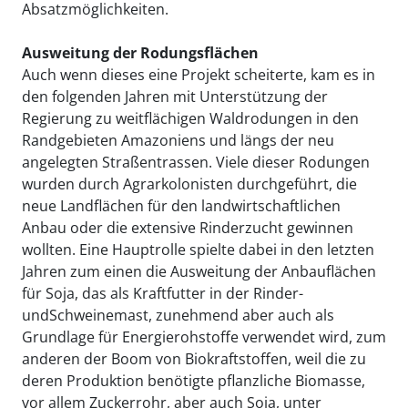
Absatzmöglichkeiten.
Ausweitung der Rodungsflächen
Auch wenn dieses eine Projekt scheiterte, kam es in
den folgenden Jahren mit Unterstützung der
Regierung zu weitflächigen Waldrodungen in den
Randgebieten Amazoniens und längs der neu
angelegten Straßentrassen. Viele dieser Rodungen
wurden durch Agrarkolonisten durchgeführt, die
neue Landflächen für den landwirtschaftlichen
Anbau oder die extensive Rinderzucht gewinnen
wollten. Eine Hauptrolle spielte dabei in den letzten
Jahren zum einen die Ausweitung der Anbauflächen
für Soja, das als Kraftfutter in der Rinder-
undSchweinemast, zunehmend aber auch als
Grundlage für Energierohstoffe verwendet wird, zum
anderen der Boom von Biokraftstoffen, weil die zu
deren Produktion benötigte pflanzliche Biomasse,
vor allem Zuckerrohr, aber auch Soja, unter