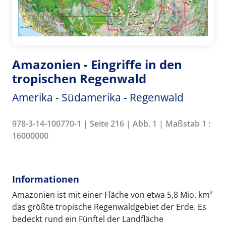
Amazonien - Eingriffe in den
tropischen Regenwald
Amerika - Südamerika - Regenwald
978-3-14-100770-1 | Seite 216 | Abb. 1 | Maßstab 1 :
16000000
Informationen
Amazonien ist mit einer Fläche von etwa 5,8 Mio. km²
das größte tropische Regenwaldgebiet der Erde. Es
bedeckt rund ein Fünftel der Landfläche