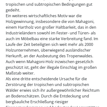
tropischen und subtropischen Bedingungen gut
gedeiht.
Ein weiteres wirtschaftliches Motiv war die
Holzgewinnung, insbesondere die von Mahagoni,
einem Hartholz von großer Haltbarkeit, das in den
Industrieländern sowohl im Fester- und Türen- als
auch im Möbelbau eine starke Verbreitung fand. Im
Laufe der Zeit beteiligten sich weit mehr als 2000
Holzunternehmen, überwiegend ausländischer
Herkunft, an der Ausbeutung des Tropenwaldes.
Auch wenn Mahagoni-Holz inzwischen gesetzlich
geschützt ist, geht der illegale Einschlag im großen
Maßstab weiter.
Als eine dritte entscheidende Ursache für die
Zerstörung der tropischen und subtropischen
Wälder erwies sich ihr außergewöhnlicher Reichtum
an Bodenschätzen. Durch die Entdeckung und
bergbauliche Erschließung riesiger