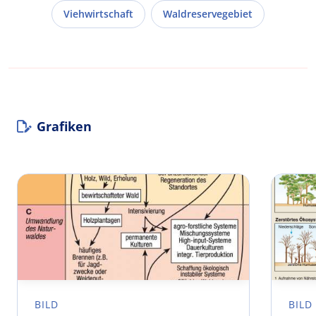
Viehwirtschaft
Waldreservegebiet
Grafiken
BILD
BILD