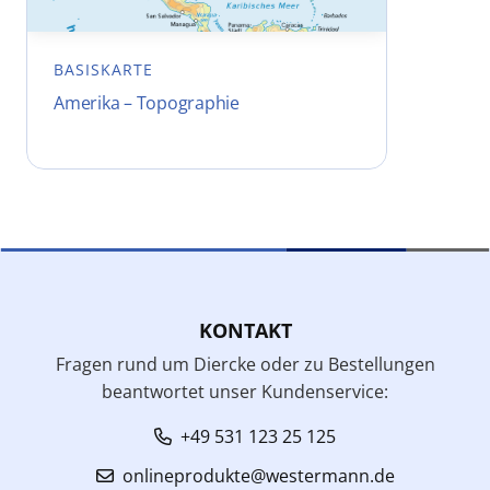
BASISKARTE
Amerika – Topographie
KONTAKT
Fragen rund um Diercke oder zu Bestellungen
beantwortet unser Kundenservice:
+49 531 123 25 125
onlineprodukte@westermann.de