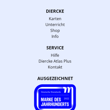
DIERCKE
Karten
Unterricht
Shop
Info
SERVICE
Hilfe
Diercke Atlas Plus
Kontakt
AUSGEZEICHNET