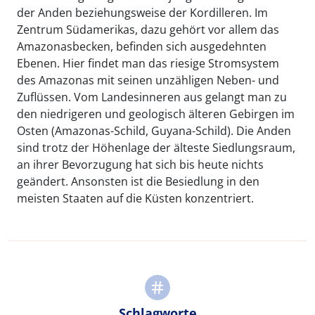
der Anden beziehungsweise der Kordilleren. Im
Zentrum Südamerikas, dazu gehört vor allem das
Amazonasbecken, befinden sich ausgedehnten
Ebenen. Hier findet man das riesige Stromsystem
des Amazonas mit seinen unzähligen Neben- und
Zuflüssen. Vom Landesinneren aus gelangt man zu
den niedrigeren und geologisch älteren Gebirgen im
Osten (Amazonas-Schild, Guyana-Schild). Die Anden
sind trotz der Höhenlage der älteste Siedlungsraum,
an ihrer Bevorzugung hat sich bis heute nichts
geändert. Ansonsten ist die Besiedlung in den
meisten Staaten auf die Küsten konzentriert.
Schlagworte