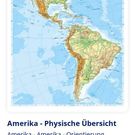
Amerika - Physische Übersicht
Amerika - Amerika - Orientierung