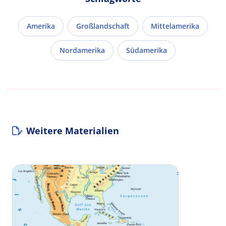
Amerika
Großlandschaft
Mittelamerika
Nordamerika
Südamerika
Weitere Materialien