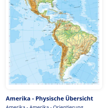
Amerika - Physische Übersicht
Amerika - Amerika - Orientierung