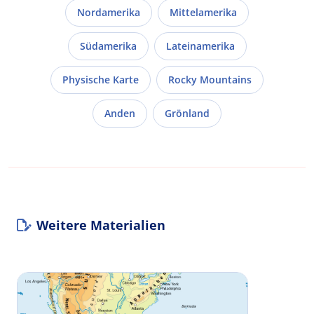
Nordamerika
Mittelamerika
Südamerika
Lateinamerika
Physische Karte
Rocky Mountains
Anden
Grönland
Weitere Materialien