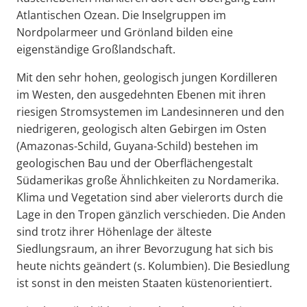
Atlantischen Ozean. Die Inselgruppen im
Nordpolarmeer und Grönland bilden eine
eigenständige Großlandschaft.
Mit den sehr hohen, geologisch jungen Kordilleren
im Westen, den ausgedehnten Ebenen mit ihren
riesigen Stromsystemen im Landesinneren und den
niedrigeren, geologisch alten Gebirgen im Osten
(Amazonas-Schild, Guyana-Schild) bestehen im
geologischen Bau und der Oberflächengestalt
Südamerikas große Ähnlichkeiten zu Nordamerika.
Klima und Vegetation sind aber vielerorts durch die
Lage in den Tropen gänzlich verschieden. Die Anden
sind trotz ihrer Höhenlage der älteste
Siedlungsraum, an ihrer Bevorzugung hat sich bis
heute nichts geändert (s. Kolumbien). Die Besiedlung
ist sonst in den meisten Staaten küstenorientiert.