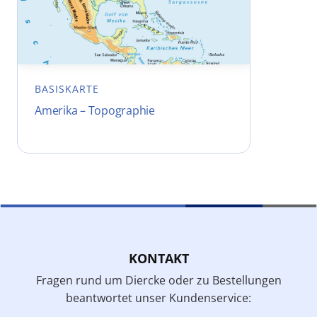
BASISKARTE
Amerika – Topographie
KONTAKT
Fragen rund um Diercke oder zu Bestellungen
beantwortet unser Kundenservice: