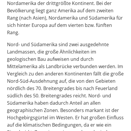
Nordamerika der drittgrößte Kontinent. Bei der
Bevölkerung liegt ganz Amerika auf dem zweiten
Rang (nach Asien), Nordamerika und Südamerika für
sich hinter Europa auf dem vierten bzw. fünften
Rang.
Nord- und Südamerika sind zwei ausgedehnte
Landmassen, die große Ähnlichkeiten im
geologischen Bau aufweisen und durch
Mittelamerika als Landbrücke verbunden werden. Im
Vergleich zu den anderen Kontinenten fällt die große
Nord-Süd-Ausdehnung auf, die von den Gebieten
nördlich des 70. Breitengrades bis nach Feuerland
südlich des 50. Breitengrades reicht. Nord- und
Südamerika haben dadurch Anteil an allen
geographischen Zonen. Besonders markant ist der
Hochgebirgsgürtel im Westen. Er hat großen Einfluss
auf die klimatischen Bedingungen, da er wie ein