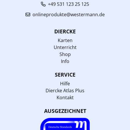
+49 531 123 25 125
onlineprodukte@westermann.de
DIERCKE
Karten
Unterricht
Shop
Info
SERVICE
Hilfe
Diercke Atlas Plus
Kontakt
AUSGEZEICHNET