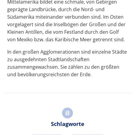
Mittelamerika bildet eine schmale, von Gebirgen
geprägte Landbrücke, durch die Nord- und
Südamerika miteinander verbunden sind. Im Osten
vorgelagert sind die Inselbögen der Großen und der
Kleinen Antillen, die vom Festland durch den Golf
von Mexiko bzw. das Karibische Meer getrennt sind.
In den großen Agglomerationen sind einzelne Städte
zu ausgedehnten Stadtlandschaften
zusammengewachsen. Sie zählen zu den größten
und bevölkerungsreichsten der Erde.
Schlagworte