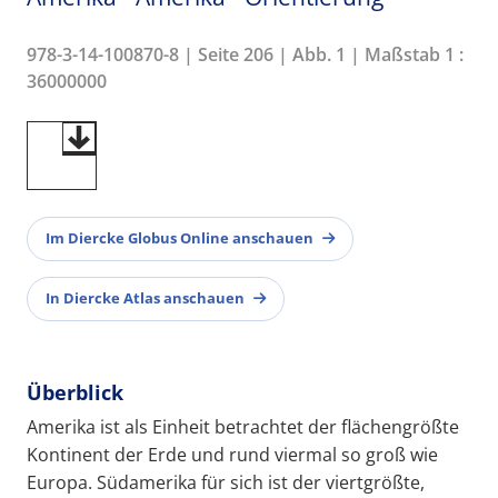
978-3-14-100870-8 | Seite 206 | Abb. 1 | Maßstab 1 :
36000000
Im Diercke Globus Online anschauen
In Diercke Atlas anschauen
Überblick
Amerika ist als Einheit betrachtet der flächengrößte
Kontinent der Erde und rund viermal so groß wie
Europa. Südamerika für sich ist der viertgrößte,