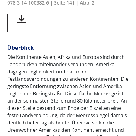
978-3-14-100382-6 | Seite 141 | Abb. 2
Überblick
Die Kontinente Asien, Afrika und Europa sind durch
Landbrücken miteinander verbunden. Amerika
dagegen liegt isoliert und hat keine
Festlandsverbindungen zu anderen Kontinenten. Die
geringste Entfernung zwischen Asien und Amerika
liegt in der Beringstraße. Diese flache Meerenge ist
an der schmalsten Stelle rund 80 Kilometer breit. An
dieser Stelle bestand zum Ende der Eiszeiten eine
feste Landverbindung, da der Meeresspiegel damals
deutlich tiefer lag als heute. Über sie sollen die
Ureinwohner Amerikas den Kontinent erreicht und