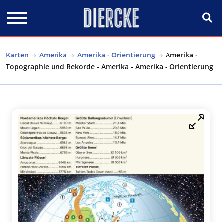
Direkt zum Inhalt
Karten
Amerika
Amerika - Orientierung
Amerika -
Topographie und Rekorde - Amerika - Amerika - Orientierung