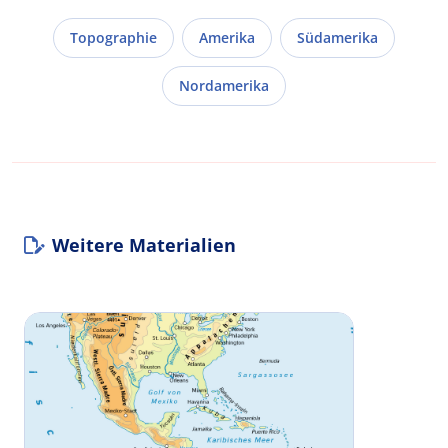
Topographie
Amerika
Südamerika
Nordamerika
Weitere Materialien