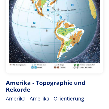
Amerika - Topographie und
Rekorde
Amerika - Amerika - Orientierung