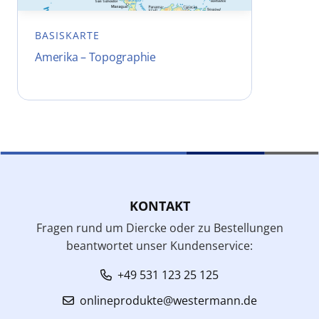
BASISKARTE
Amerika – Topographie
KONTAKT
Fragen rund um Diercke oder zu Bestellungen
beantwortet unser Kundenservice:
+49 531 123 25 125
onlineprodukte@westermann.de