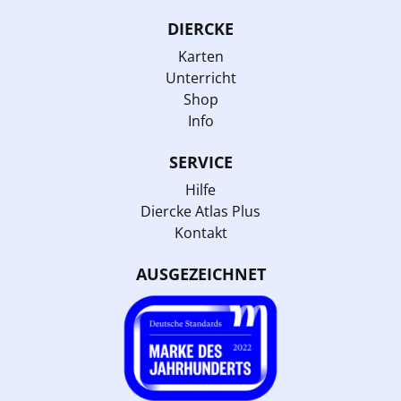
DIERCKE
Karten
Unterricht
Shop
Info
SERVICE
Hilfe
Diercke Atlas Plus
Kontakt
AUSGEZEICHNET