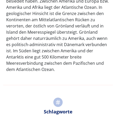
besiedelt haben. Zwischen Amerika und Europa bzw.
Amerika und Afrika liegt der Atlantische Ozean. In
geologischer Hinsicht ist die Grenze zwischen den
Kontinenten am Mittelatlantischen Rücken zu
verorten, der östlich von Grönland verläuft und in
Island den Meeresspiegel übersteigt. Grönland
gehört daher naturräumlich zu Amerika, auch wenn
es politisch-administrativ mit Dänemark verbunden
ist. Im Süden liegt zwischen Amerika und der
Antarktis eine gut 500 Kilometer breite
Meeresverbindung zwischen dem Pazifischen und
dem Atlantischen Ozean.
Schlagworte