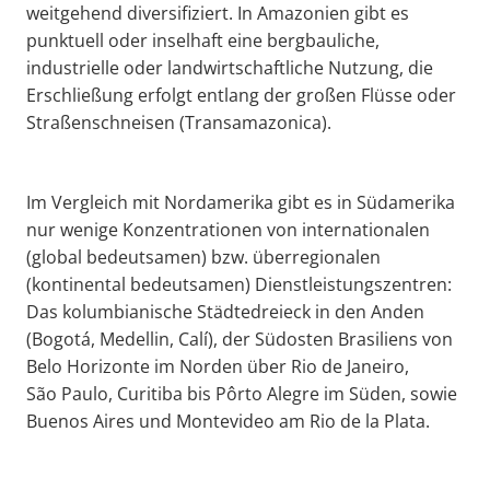
weitgehend diversifiziert. In Amazonien gibt es
punktuell oder inselhaft eine bergbauliche,
industrielle oder landwirtschaftliche Nutzung, die
Erschließung erfolgt entlang der großen Flüsse oder
Straßenschneisen (Transamazonica).
Im Vergleich mit Nordamerika gibt es in Südamerika
nur wenige Konzentrationen von internationalen
(global bedeutsamen) bzw. überregionalen
(kontinental bedeutsamen) Dienstleistungszentren:
Das kolumbianische Städtedreieck in den Anden
(Bogotá, Medellin, Calí), der Südosten Brasiliens von
Belo Horizonte im Norden über Rio de Janeiro,
São Paulo, Curitiba bis Pôrto Alegre im Süden, sowie
Buenos Aires und Montevideo am Rio de la Plata.