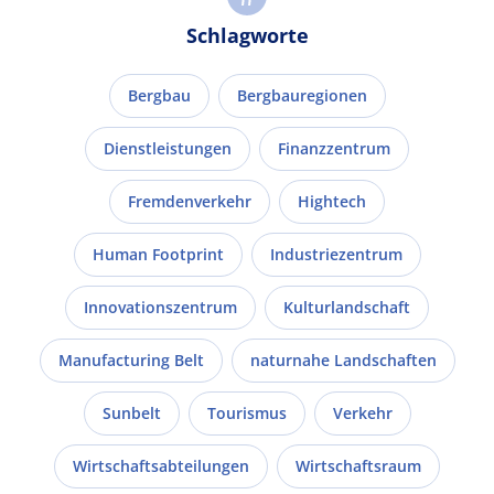
Schlagworte
Bergbau
Bergbauregionen
Dienstleistungen
Finanzzentrum
Fremdenverkehr
Hightech
Human Footprint
Industriezentrum
Innovationszentrum
Kulturlandschaft
Manufacturing Belt
naturnahe Landschaften
Sunbelt
Tourismus
Verkehr
Wirtschaftsabteilungen
Wirtschaftsraum