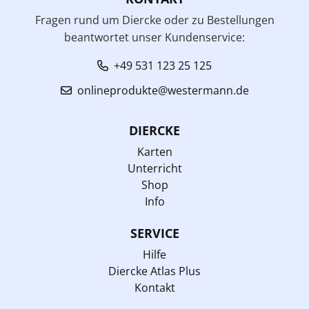
Fragen rund um Diercke oder zu Bestellungen
beantwortet unser Kundenservice:
+49 531 123 25 125
onlineprodukte@westermann.de
DIERCKE
Karten
Unterricht
Shop
Info
SERVICE
Hilfe
Diercke Atlas Plus
Kontakt