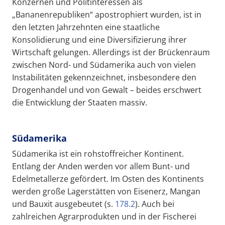
Konzernen und Politinteressen als
„Bananenrepubliken“ apostrophiert wurden, ist in
den letzten Jahrzehnten eine staatliche
Konsolidierung und eine Diversifizierung ihrer
Wirtschaft gelungen. Allerdings ist der Brückenraum
zwischen Nord- und Südamerika auch von vielen
Instabilitäten gekennzeichnet, insbesondere den
Drogenhandel und von Gewalt – beides erschwert
die Entwicklung der Staaten massiv.
Südamerika
Südamerika ist ein rohstoffreicher Kontinent.
Entlang der Anden werden vor allem Bunt- und
Edelmetallerze gefördert. Im Osten des Kontinents
werden große Lagerstätten von Eisenerz, Mangan
und Bauxit ausgebeutet (s.
178.2
). Auch bei
zahlreichen Agrarprodukten und in der Fischerei