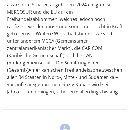
assoziierte Staaten angehören. 2024 einigten sich
MERCOSUR und die EU auf ein
Freihandelsabkommen, welches jedoch noch
ratifiziert werden muss und somit noch nicht in Kraft
getreten ist . Weitere Wirtschaftsbündnisse sind
unter anderem MCCA (Gemeinsamer
zentralamerikanischer Markt), die CARICOM
(Karibische Gemeinschaft) und die CAN
(Andengemeinschaft). Die Schaffung einer
(Gesamt-)Amerikanischen Freihandelszone zwischen
allen 34 Staaten in Nord-, Mittel- und Südamerika –
vorläufig ausgenommen einzig Kuba – wird seit
Jahrzehnten erwogen, scheiterte allerdings bislang.