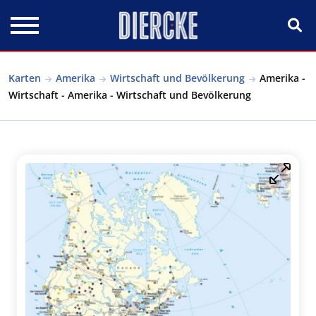
Direkt zum Inhalt
Karten
Amerika
Wirtschaft und Bevölkerung
Amerika -
Wirtschaft - Amerika - Wirtschaft und Bevölkerung