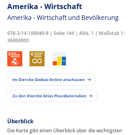
Amerika - Wirtschaft
Amerika - Wirtschaft und Bevölkerung
978-3-14-100940-8 | Seite 144 | Abb. 1 | Maßstab 1 :
36000000
Im Diercke Globus Online anschauen
Zu den Diercke Atlas Plus-Materialien
Überblick
Die Karte gibt einen Überblick über die wichtigsten