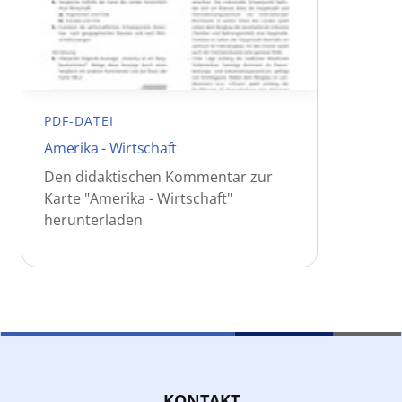
PDF-DATEI
Amerika - Wirtschaft
Den didaktischen Kommentar zur
Karte "Amerika - Wirtschaft"
herunterladen
KONTAKT