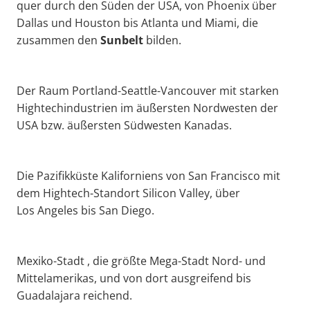
quer durch den Süden der USA, von Phoenix über
Dallas und Houston bis Atlanta und Miami, die
zusammen den
Sunbelt
bilden.
Der Raum Portland-Seattle-Vancouver mit starken
Hightechindustrien im äußersten Nordwesten der
USA bzw. äußersten Südwesten Kanadas.
Die Pazifikküste Kaliforniens von San Francisco mit
dem Hightech-Standort Silicon Valley, über
Los Angeles bis San Diego.
Mexiko-Stadt , die größte Mega-Stadt Nord- und
Mittelamerikas, und von dort ausgreifend bis
Guadalajara reichend.