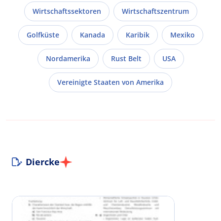
Wirtschaftssektoren
Wirtschaftszentrum
Golfküste
Kanada
Karibik
Mexiko
Nordamerika
Rust Belt
USA
Vereinigte Staaten von Amerika
Diercke