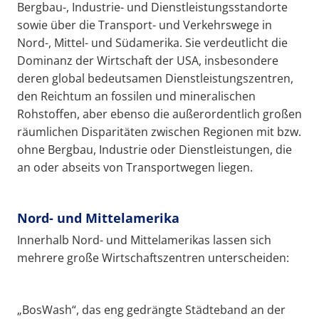
Bergbau-, Industrie- und Dienstleistungsstandorte
sowie über die Transport- und Verkehrswege in
Nord-, Mittel- und Südamerika. Sie verdeutlicht die
Dominanz der Wirtschaft der USA, insbesondere
deren global bedeutsamen Dienstleistungszentren,
den Reichtum an fossilen und mineralischen
Rohstoffen, aber ebenso die außerordentlich großen
räumlichen Disparitäten zwischen Regionen mit bzw.
ohne Bergbau, Industrie oder Dienstleistungen, die
an oder abseits von Transportwegen liegen.
Nord- und Mittelamerika
Innerhalb Nord- und Mittelamerikas lassen sich
mehrere große Wirtschaftszentren unterscheiden:
„BosWash“, das eng gedrängte Städteband an der