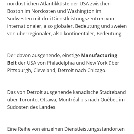
nordöstlichen Atlantikküste der USA zwischen
Boston im Nordosten und Washington im
Südwesten mit drei Dienstleistungszentren von
internationaler, also globaler, Bedeutung und zweien
von überregionaler, also kontinentaler, Bedeutung.
Der davon ausgehende, einstige
Manufacturing
Belt
der USA von Philadelphia und New York über
Pittsburgh, Cleveland, Detroit nach Chicago.
Das von Detroit ausgehende kanadische Städteband
über Toronto, Ottawa, Montréal bis nach Québec im
Südosten des Landes.
Eine Reihe von einzelnen Dienstleistungsstandorten