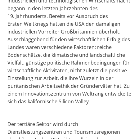
industriellen und technologischen Wirtschaftsmacht
begann in den letzten Jahrzehnten des
19. Jahrhunderts. Bereits vor Ausbruch des
Ersten Weltkriegs hatten die USA den damaligen
industriellen Vorreiter Großbritannien überholt.
Ausschlaggebend für den wirtschaftlichen Erfolg des
Landes waren verschiedene Faktoren: reiche
Bodenschätze, die klimatische und landschaftliche
Vielfalt, günstige politische Rahmenbedingungen für
wirtschaftliche Aktivitäten, nicht zuletzt die positive
Einstellung zur Arbeit, die ihre Wurzeln in der
puritanischen Arbeitsethik der Gründerväter hat. Zu
einem Innovationszentrum von Weltrang entwickelte
sich das kalifornische Silicon Valley.
Der tertiäre Sektor wird durch
Dienstleistungszentren und Tourismusregionen