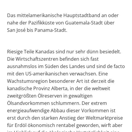
Das mittelamerikanische Hauptstadtband an oder
nahe der Pazifikküste von Guatemala-Stadt über
San José bis Panama-Stadt.
Riesige Teile Kanadas sind nur sehr dünn besiedelt.
Die Wirtschaftszentren befinden sich fast
ausnahmslos im Süden des Landes und sind de facto
mit den US-amerikanischen verwachsen. Eine
Wachstumsregion besonderer Art ist derzeit die
kanadische Provinz Alberta, in der die weltweit
zweitgrößten Ölreserven in gewaltigen
Ölsandvorkommen schlummern. Der extrem
energieaufwendige Abbau dieser Vorkommen ist
erst durch den starken Anstieg der Weltmarktpreise
für Erdöl ökonomisch rentabel geworden, wirft aber