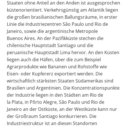
Staaten ohne Anteil an den Anden ist ausgesprochen
küstenorientiert. Verkehrsgünstig am Atlantik liegen
die großen brasilianischen Ballungsräume, in erster
Linie die Industriezentren São Paulo und Rio de
Janeiro, sowie die argentinische Metropole
Buenos Aires. An der Pazifikküste stechen die
chilenische Hauptstadt Santiago und die
peruanische Hauptstadt Lima hervor. An den Küsten
liegen auch die Häfen, über die zum Beispiel
Agrarprodukte wie Bananen und Rohstoffe wie
Eisen- oder Kupfererz exportiert werden. Die
wirtschaftlich stärksten Staaten Südamerikas sind
Brasilien und Argentinien. Die Konzentrationspunkte
der Industrie liegen in den Städten am Rio de
la Plata, in Pôrto Alegre, São Paulo und Rio de
Janeiro an der Ostküste, an der Westküste kann nur
der Großraum Santiago konkurrieren. Die
Industriestruktur ist an diesen Standorten