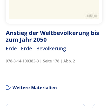
Anstieg der Weltbevölkerung bis
zum Jahr 2050
Erde - Erde - Bevölkerung
978-3-14-100383-3 | Seite 178 | Abb. 2
Weitere Materialien