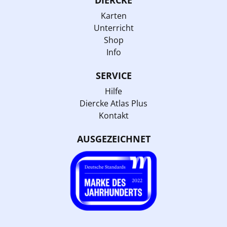
Karten
Unterricht
Shop
Info
SERVICE
Hilfe
Diercke Atlas Plus
Kontakt
AUSGEZEICHNET