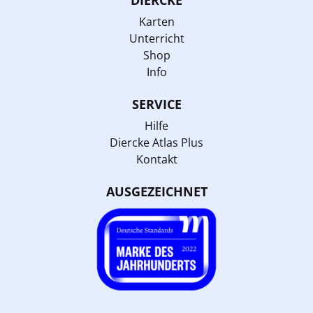
Karten
Unterricht
Shop
Info
SERVICE
Hilfe
Diercke Atlas Plus
Kontakt
AUSGEZEICHNET