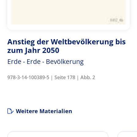
Anstieg der Weltbevölkerung bis
zum Jahr 2050
Erde - Erde - Bevölkerung
978-3-14-100389-5 | Seite 178 | Abb. 2
Weitere Materialien