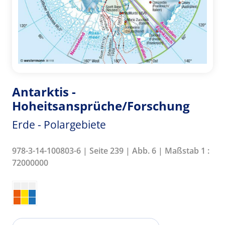
Antarktis -
Hoheitsansprüche/Forschung
Erde - Polargebiete
978-3-14-100803-6 | Seite 239 | Abb. 6 | Maßstab 1 :
72000000