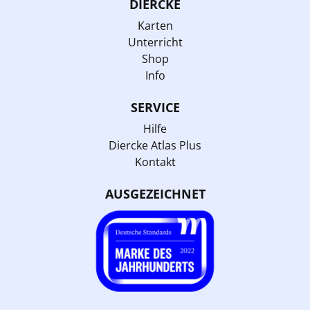
DIERCKE
Karten
Unterricht
Shop
Info
SERVICE
Hilfe
Diercke Atlas Plus
Kontakt
AUSGEZEICHNET