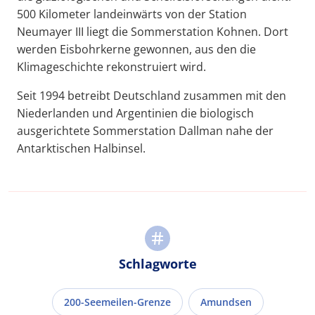
500 Kilometer landeinwärts von der Station
Neumayer III liegt die Sommerstation Kohnen. Dort
werden Eisbohrkerne gewonnen, aus den die
Klimageschichte rekonstruiert wird.
Seit 1994 betreibt Deutschland zusammen mit den
Niederlanden und Argentinien die biologisch
ausgerichtete Sommerstation Dallman nahe der
Antarktischen Halbinsel.
Schlagworte
200-Seemeilen-Grenze
Amundsen