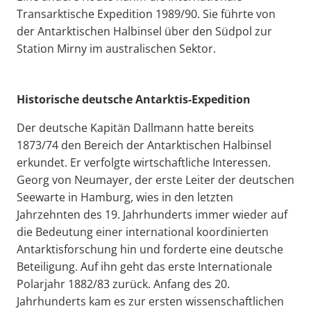
Transarktische Expedition 1989/90. Sie führte von
der Antarktischen Halbinsel über den Südpol zur
Station Mirny im australischen Sektor.
Historische deutsche Antarktis-Expedition
Der deutsche Kapitän Dallmann hatte bereits
1873/74 den Bereich der Antarktischen Halbinsel
erkundet. Er verfolgte wirtschaftliche Interessen.
Georg von Neumayer, der erste Leiter der deutschen
Seewarte in Hamburg, wies in den letzten
Jahrzehnten des 19. Jahrhunderts immer wieder auf
die Bedeutung einer international koordinierten
Antarktisforschung hin und forderte eine deutsche
Beteiligung. Auf ihn geht das erste Internationale
Polarjahr 1882/83 zurück. Anfang des 20.
Jahrhunderts kam es zur ersten wissenschaftlichen