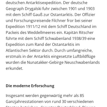
deutschen Antarktisexpedition. Der deutsche
Geograph Drygalski fuhr zwischen 1901 und 1903
mit dem Schiff Gauß zur Ostantarktis. Der Offizier
und Forschungsreisende Filchner fror bei seiner
Expedition 1911/12 mit dem Schiff Deutschland im
Packeis des Weddellmeeres ein. Kapitän Ritscher
führte mit dem Schiff Schwabenland 1938/39 eine
Expedition zum Rand der Ostantarktis im
Atlantischen Sektor durch. Durch umfangreiche,
erstmals in der Antarktis eingesetzte Luftbildflüge
wurden die Nunatakker-Gebirge Neuschwabenlands
erkundet.
Die moderne Erforschung
Insgesamt werden gegenwärtig mehr als 85
Ganzjahresstationen von rund 30 verschiedenen