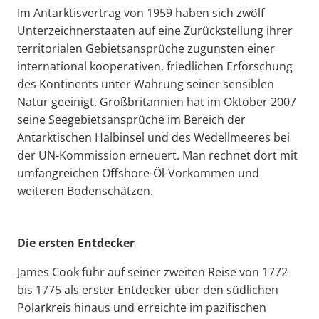
Im Antarktisvertrag von 1959 haben sich zwölf
Unterzeichnerstaaten auf eine Zurückstellung ihrer
territorialen Gebietsansprüche zugunsten einer
international kooperativen, friedlichen Erforschung
des Kontinents unter Wahrung seiner sensiblen
Natur geeinigt. Großbritannien hat im Oktober 2007
seine Seegebietsansprüche im Bereich der
Antarktischen Halbinsel und des Wedellmeeres bei
der UN-Kommission erneuert. Man rechnet dort mit
umfangreichen Offshore-Öl-Vorkommen und
weiteren Bodenschätzen.
Die ersten Entdecker
James Cook fuhr auf seiner zweiten Reise von 1772
bis 1775 als erster Entdecker über den südlichen
Polarkreis hinaus und erreichte im pazifischen