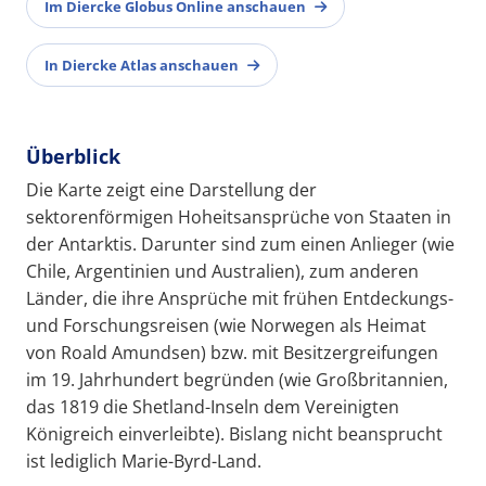
Im Diercke Globus Online anschauen
In Diercke Atlas anschauen
Überblick
Die Karte zeigt eine Darstellung der
sektorenförmigen Hoheitsansprüche von Staaten in
der Antarktis. Darunter sind zum einen Anlieger (wie
Chile, Argentinien und Australien), zum anderen
Länder, die ihre Ansprüche mit frühen Entdeckungs-
und Forschungsreisen (wie Norwegen als Heimat
von Roald Amundsen) bzw. mit Besitzergreifungen
im 19. Jahrhundert begründen (wie Großbritannien,
das 1819 die Shetland-Inseln dem Vereinigten
Königreich einverleibte). Bislang nicht beansprucht
ist lediglich Marie-Byrd-Land.