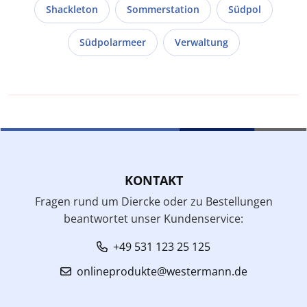
Shackleton
Sommerstation
Südpol
Südpolarmeer
Verwaltung
KONTAKT
Fragen rund um Diercke oder zu Bestellungen
beantwortet unser Kundenservice:
+49 531 123 25 125
onlineprodukte@westermann.de