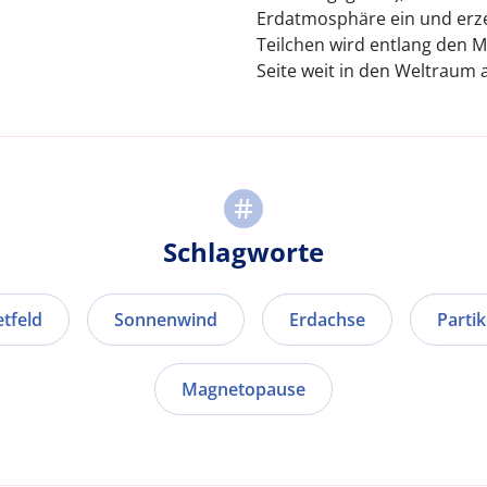
Erdatmosphäre ein und erzeu
Teilchen wird entlang den 
Seite weit in den Weltraum 
Schlagworte
tfeld
Sonnenwind
Erdachse
Parti
Magnetopause