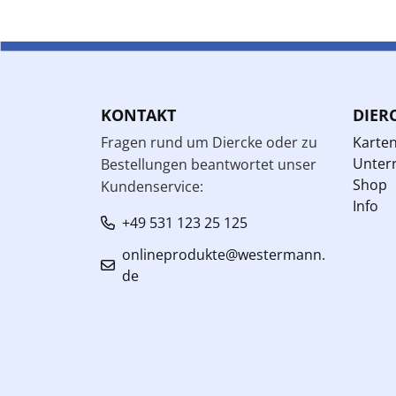
KONTAKT
DIER
Fragen rund um Diercke oder zu
Karte
Unterr
Bestellungen beantwortet unser
Shop
Kundenservice:
Info
+49 531 123 25 125
onlineprodukte@westermann.
de