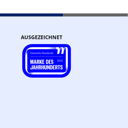
AUSGEZEICHNET