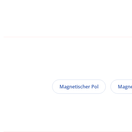
Magnetischer Pol
Magne