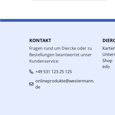
KONTAKT
DIER
Fragen rund um Diercke oder zu
Karte
Unterr
Bestellungen beantwortet unser
Shop
Kundenservice:
Info
+49 531 123 25 125
onlineprodukte@westermann.
de