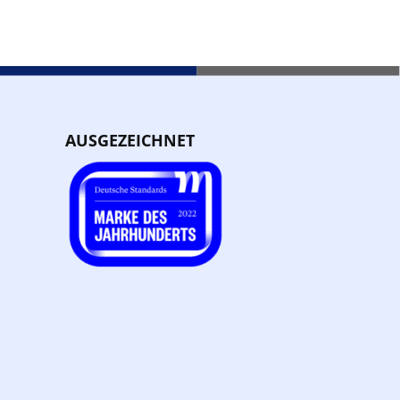
AUSGEZEICHNET