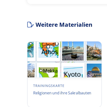
Weitere Materialien
TRAININGSKARTE
Religionen und ihre Sakralbauten