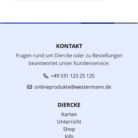
KONTAKT
Fragen rund um Diercke oder zu Bestellungen
beantwortet unser Kundenservice:
+49 531 123 25 125
onlineprodukte@westermann.de
DIERCKE
Karten
Unterricht
Shop
Info