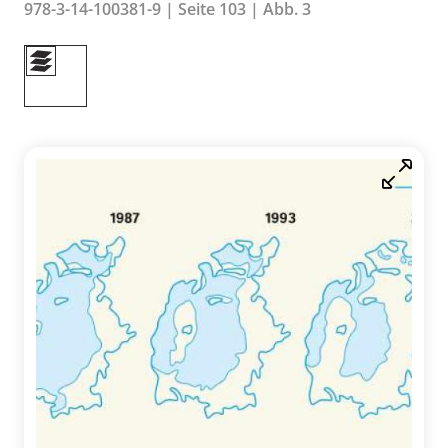
978-3-14-100381-9 | Seite 103 | Abb. 3