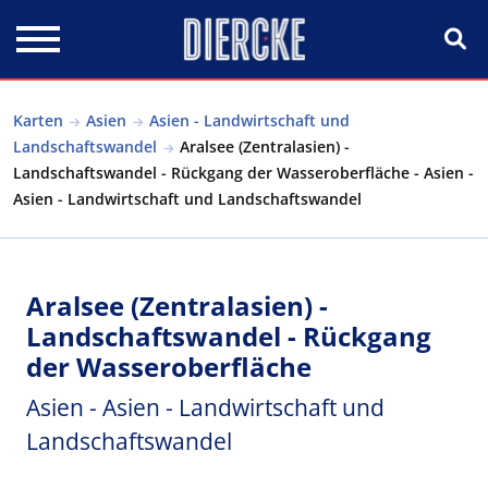
Direkt zum Inhalt
Karten
Asien
Asien - Landwirtschaft und
Landschaftswandel
Aralsee (Zentralasien) -
Landschaftswandel - Rückgang der Wasseroberfläche - Asien -
Asien - Landwirtschaft und Landschaftswandel
Aralsee (Zentralasien) -
Landschaftswandel - Rückgang
der Wasseroberfläche
Asien - Asien - Landwirtschaft und
Landschaftswandel