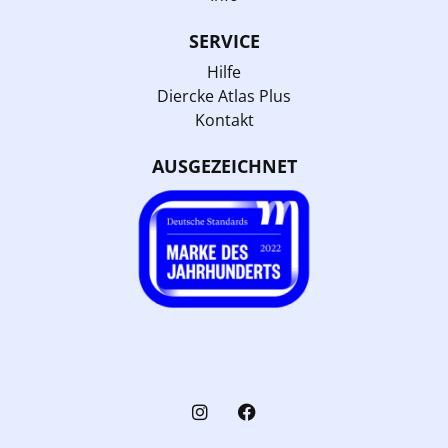
SERVICE
Hilfe
Diercke Atlas Plus
Kontakt
AUSGEZEICHNET