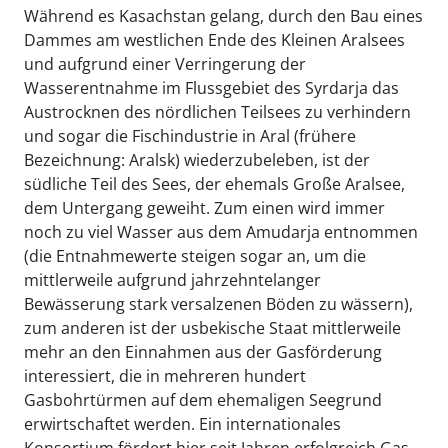
Während es Kasachstan gelang, durch den Bau eines
Dammes am westlichen Ende des Kleinen Aralsees
und aufgrund einer Verringerung der
Wasserentnahme im Flussgebiet des Syrdarja das
Austrocknen des nördlichen Teilsees zu verhindern
und sogar die Fischindustrie in Aral (frühere
Bezeichnung: Aralsk) wiederzubeleben, ist der
südliche Teil des Sees, der ehemals Große Aralsee,
dem Untergang geweiht. Zum einen wird immer
noch zu viel Wasser aus dem Amudarja entnommen
(die Entnahmewerte steigen sogar an, um die
mittlerweile aufgrund jahrzehntelanger
Bewässerung stark versalzenen Böden zu wässern),
zum anderen ist der usbekische Staat mittlerweile
mehr an den Einnahmen aus der Gasförderung
interessiert, die in mehreren hundert
Gasbohrtürmen auf dem ehemaligen Seegrund
erwirtschaftet werden. Ein internationales