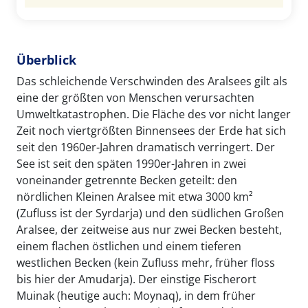
Überblick
Das schleichende Verschwinden des Aralsees gilt als
eine der größten von Menschen verursachten
Umweltkatastrophen. Die Fläche des vor nicht langer
Zeit noch viertgrößten Binnensees der Erde hat sich
seit den 1960er-Jahren dramatisch verringert. Der
See ist seit den späten 1990er-Jahren in zwei
voneinander getrennte Becken geteilt: den
nördlichen Kleinen Aralsee mit etwa 3000 km²
(Zufluss ist der Syrdarja) und den südlichen Großen
Aralsee, der zeitweise aus nur zwei Becken besteht,
einem flachen östlichen und einem tieferen
westlichen Becken (kein Zufluss mehr, früher floss
bis hier der Amudarja). Der einstige Fischerort
Muinak (heutige auch: Moynaq), in dem früher