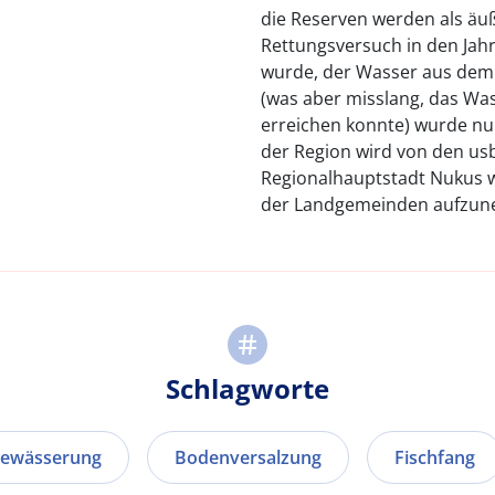
die Reserven werden als äuße
Rettungsversuch in den Jahr
wurde, der Wasser aus dem 
(was aber misslang, das Was
erreichen konnte) wurde nu
der Region wird von den u
Regionalhauptstadt Nukus 
der Landgemeinden aufzun
Schlagworte
ewässerung
Bodenversalzung
Fischfang