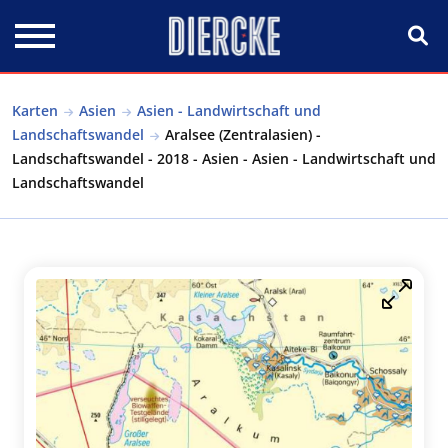
Direkt zum Inhalt
Karten
Asien
Asien - Landwirtschaft und
Landschaftswandel
Aralsee (Zentralasien) -
Landschaftswandel - 2018 - Asien - Asien - Landwirtschaft und
Landschaftswandel