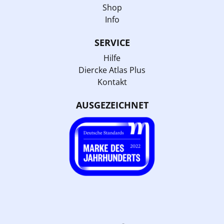
Shop
Info
SERVICE
Hilfe
Diercke Atlas Plus
Kontakt
AUSGEZEICHNET