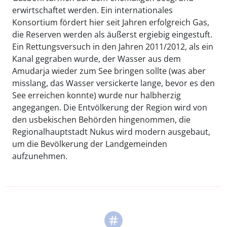
erwirtschaftet werden. Ein internationales
Konsortium fördert hier seit Jahren erfolgreich Gas,
die Reserven werden als äußerst ergiebig eingestuft.
Ein Rettungsversuch in den Jahren 2011/2012, als ein
Kanal gegraben wurde, der Wasser aus dem
Amudarja wieder zum See bringen sollte (was aber
misslang, das Wasser versickerte lange, bevor es den
See erreichen konnte) wurde nur halbherzig
angegangen. Die Entvölkerung der Region wird von
den usbekischen Behörden hingenommen, die
Regionalhauptstadt Nukus wird modern ausgebaut,
um die Bevölkerung der Landgemeinden
aufzunehmen.