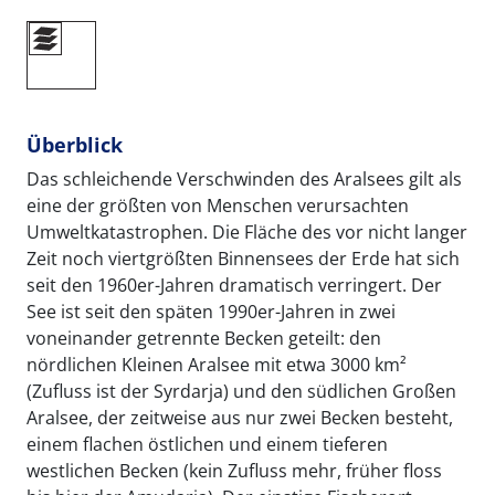
Überblick
Das schleichende Verschwinden des Aralsees gilt als
eine der größten von Menschen verursachten
Umweltkatastrophen. Die Fläche des vor nicht langer
Zeit noch viertgrößten Binnensees der Erde hat sich
seit den 1960er-Jahren dramatisch verringert. Der
See ist seit den späten 1990er-Jahren in zwei
voneinander getrennte Becken geteilt: den
nördlichen Kleinen Aralsee mit etwa 3000 km²
(Zufluss ist der Syrdarja) und den südlichen Großen
Aralsee, der zeitweise aus nur zwei Becken besteht,
einem flachen östlichen und einem tieferen
westlichen Becken (kein Zufluss mehr, früher floss