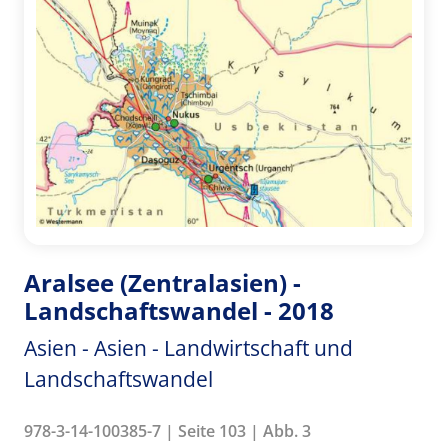
Aralsee (Zentralasien) -
Landschaftswandel - 2018
Asien - Asien - Landwirtschaft und
Landschaftswandel
978-3-14-100385-7 | Seite 103 | Abb. 3