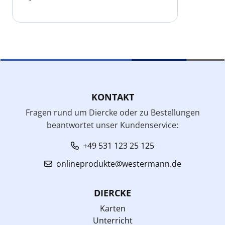
KONTAKT
Fragen rund um Diercke oder zu Bestellungen
beantwortet unser Kundenservice:
+49 531 123 25 125
onlineprodukte@westermann.de
DIERCKE
Karten
Unterricht