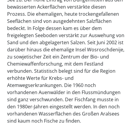
bewässerten Ackerflächen verstärkte diesen
Prozess. Die ehemaligen, heute trockengefallenen
Seeflächen sind von ausgedehnten Salzflächen
bedeckt. In Folge dessen kam es über dem
freigelegten Seeboden verstärkt zur Auswehung von
Sand und den abgelagerten Salzen. Seit Juni 2002 ist
darüber hinaus die ehemalige Insel Wosroschdenije,
zu sowjetischer Zeit ein Zentrum der Bio- und
Chemiewaffenforschung, mit dem Festland
verbunden. Statistisch belegt sind für die Region
erhöhte Werte für Krebs- und
Atemwegserkrankungen. Die 1960 noch
vorhandenen Auenwälder in den Flussmündungen
sind ganz verschwunden. Der Fischfang musste in
den 1980er-Jahren eingestellt werden. In den noch
vorhandenen Wasserflächen des Großen Aralsees
sind kaum noch Fische zu finden.