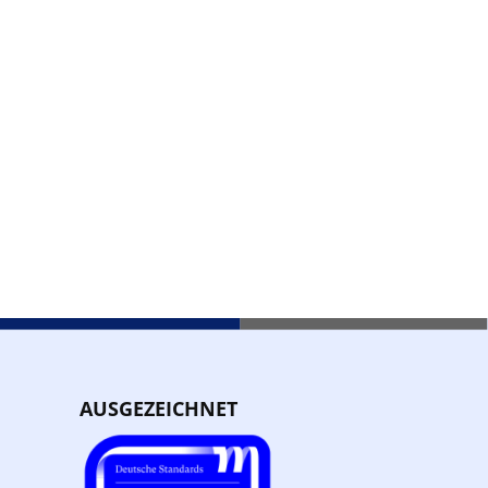
AUSGEZEICHNET