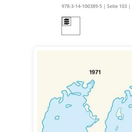
978-3-14-100389-5 | Seite 103 |