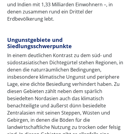
und Indien mit 1,33 Milliarden Einwohnern –, in
denen zusammen rund ein Drittel der
Erdbevölkerung lebt.
Ungunstgebiete und
Siedlungsschwerpunkte
In einem deutlichen Kontrast zu dem süd- und
südostasiatischen Dichtegürtel stehen Regionen, in
denen die naturräumlichen Bedingungen,
insbesondere klimatische Ungunst und periphere
Lage, eine dichte Besiedlung verhindert haben. Zu
diesen Gebieten zählt neben dem spärlich
besiedelten Nordasien auch das klimatisch
benachteiligte und äußerst dünn besiedelte
Zentralasien mit seinen Steppen, Wüsten und
Gebirgen, in denen die Böden für die
landwirtschaftliche Nutzung zu trocken oder felsig