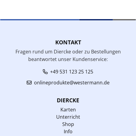
KONTAKT
Fragen rund um Diercke oder zu Bestellungen
beantwortet unser Kundenservice:
+49 531 123 25 125
onlineprodukte@westermann.de
DIERCKE
Karten
Unterricht
Shop
Info