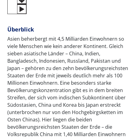
Überblick
Asien beherbergt mit 4,5 Milliarden Einwohnern so
viele Menschen wie kein anderer Kontinent. Gleich
sieben asiatische Länder – China, Indien,
Bangladesch, Indonesien, Russland, Pakistan und
Japan – gehören zu den zehn bevölkerungsreichsten
Staaten der Erde mit jeweils deutlich mehr als 100
Millionen Einwohnern. Eine besonders starke
Bevölkerungskonzentration gibt es in dem breiten
Streifen, der sich vom indischen Subkontinent über
Südostasien, China und Korea bis Japan erstreckt
(unterbrochen nur von den Hochgebirgsketten im
Osten Chinas). Hier liegen die beiden
bevölkerungsreichsten Staaten der Erde – die
Volksrepublik China mit 1,40 Milliarden Einwohnern