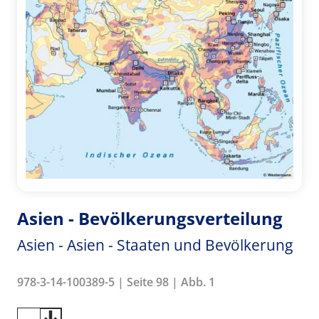
Asien - Bevölkerungsverteilung
Asien - Asien - Staaten und Bevölkerung
978-3-14-100389-5 | Seite 98 | Abb. 1