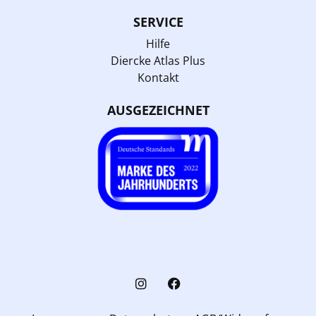
SERVICE
Hilfe
Diercke Atlas Plus
Kontakt
AUSGEZEICHNET