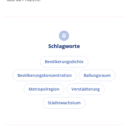
Schlagworte
Bevölkerungsdichte
Bevölkerungskonzentration
Ballungsraum
Metropolregion
Verstädterung
Städtewachstum