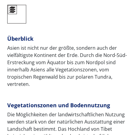
Überblick
Asien ist nicht nur der größte, sondern auch der
vielfältigste Kontinent der Erde. Durch die Nord-Süd-
Erstreckung vom Äquator bis zum Nordpol sind
innerhalb Asiens alle Vegetationszonen, vom
tropischen Regenwald bis zur polaren Tundra,
vertreten.
Vegetationszonen und Bodennutzung
Die Möglichkeiten der landwirtschaftlichen Nutzung
werden stark von der natürlichen Ausstattung einer
Landschaft bestimmt. Das Hochland von Tibet