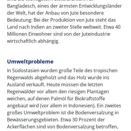
Bangladesch, eines der ärmsten Entwicklungsländer
der Welt, hat der Anbau von Jute besondere
Bedeutung: Bei der Produktion von Jute steht das
Land nach Indien an zweiter Stelle weltweit. Etwa 40
Millionen Einwohner sind von der Juteindustrie
wirtschaftlich abhängig.
Umweltprobleme
In Südostasien wurden große Teile des tropischen
Regenwalds abgeholzt und das Holz wurde ins
Ausland verkauft. Heute müssen die letzten
Regenwälder vor allem den riesigen Plantagen
weichen, auf denen Palmöl für Biokraftstoffe
angebaut wird (vor allem in Indonesien). Ein zweites
großes Umweltproblem ist die Bodenversalzung in
Bewässerungsgebieten. Etwa 30 Prozent der
Ackerflächen sind von Bodenversalzung betroffen,