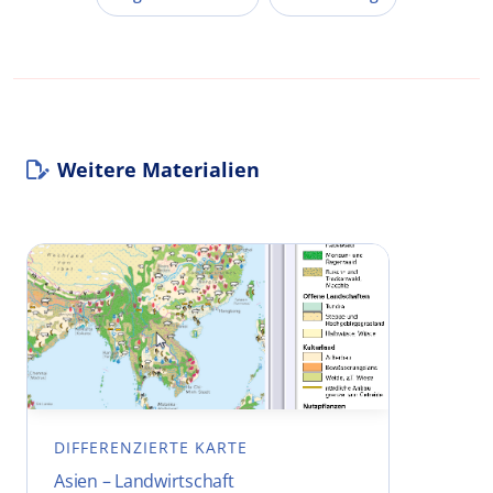
Weitere Materialien
DIFFERENZIERTE KARTE
Asien – Landwirtschaft