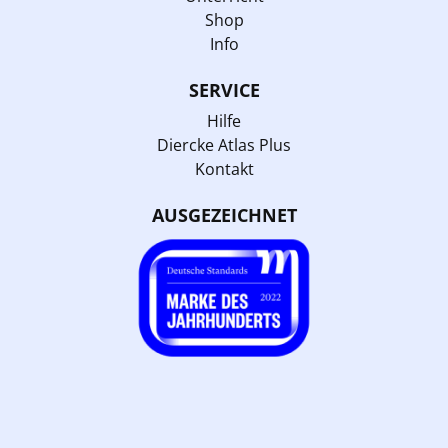
Shop
Info
SERVICE
Hilfe
Diercke Atlas Plus
Kontakt
AUSGEZEICHNET