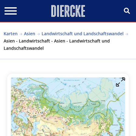
Direkt zum Inhalt
Karten
Asien
Landwirtschaft und Landschaftswandel
Asien - Landwirtschaft - Asien - Landwirtschaft und
Landschaftswandel