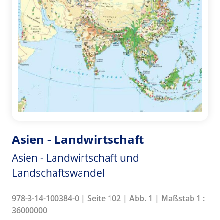
Asien - Landwirtschaft
Asien - Landwirtschaft und
Landschaftswandel
978-3-14-100384-0 | Seite 102 | Abb. 1 | Maßstab 1 :
36000000