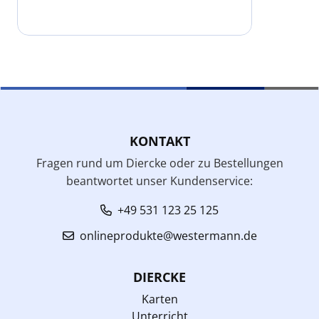
KONTAKT
Fragen rund um Diercke oder zu Bestellungen
beantwortet unser Kundenservice:
+49 531 123 25 125
onlineprodukte@westermann.de
DIERCKE
Karten
Unterricht