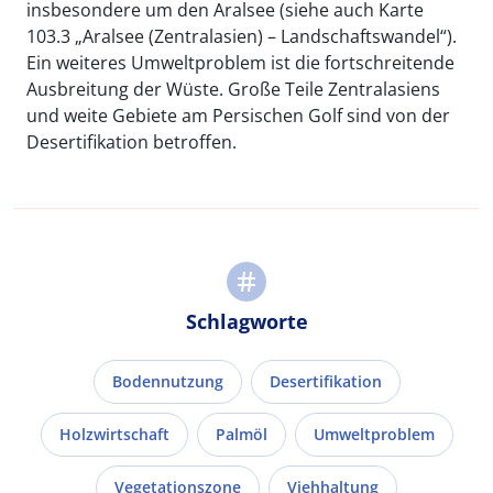
insbesondere um den Aralsee (siehe auch Karte
103.3 „Aralsee (Zentralasien) – Landschaftswandel“).
Ein weiteres Umweltproblem ist die fortschreitende
Ausbreitung der Wüste. Große Teile Zentralasiens
und weite Gebiete am Persischen Golf sind von der
Desertifikation betroffen.
Schlagworte
Bodennutzung
Desertifikation
Holzwirtschaft
Palmöl
Umweltproblem
Vegetationszone
Viehhaltung