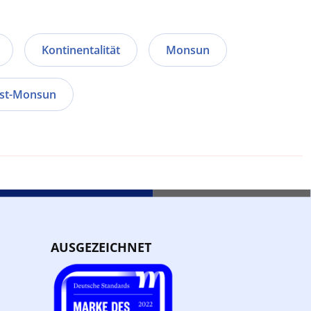
Kontinentalität
Monsun
st-Monsun
AUSGEZEICHNET