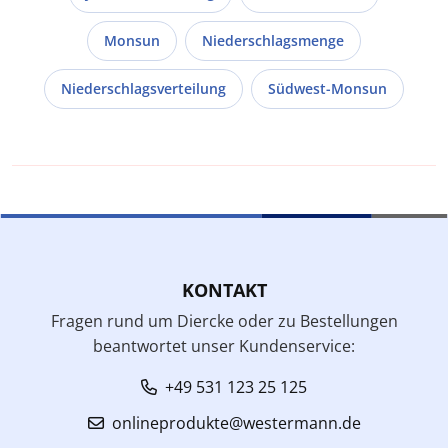
Monsun
Niederschlagsmenge
Niederschlagsverteilung
Südwest-Monsun
KONTAKT
Fragen rund um Diercke oder zu Bestellungen
beantwortet unser Kundenservice:
+49 531 123 25 125
onlineprodukte@westermann.de