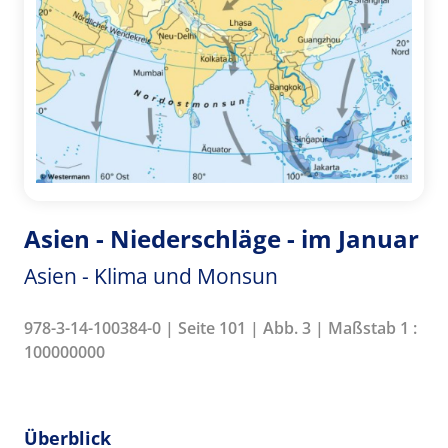
Asien - Niederschläge - im Januar
Asien - Klima und Monsun
978-3-14-100384-0 | Seite 101 | Abb. 3 | Maßstab 1 :
100000000
Überblick