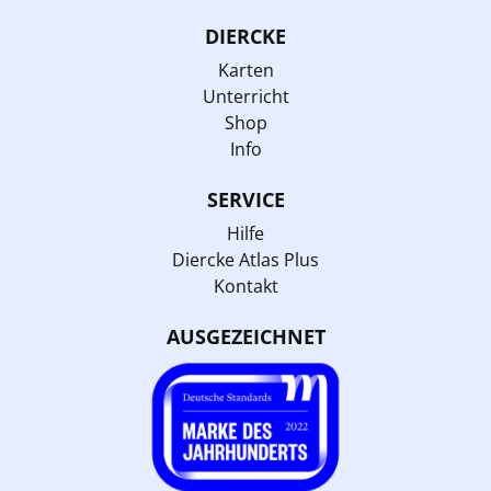
DIERCKE
Karten
Unterricht
Shop
Info
SERVICE
Hilfe
Diercke Atlas Plus
Kontakt
AUSGEZEICHNET