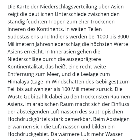
Die Karte der Niederschlagsverteilung über Asien
zeigt die deutlichen Unterschiede zwischen den
ständig feuchten Tropen zum eher trockenen
Inneren des Kontinents. In weiten Teilen
Südostasiens und Indiens werden bei 1000 bis 3000
Millimetern Jahresniederschlag die höchsten Werte
Asiens erreicht. In Innerasien gehen die
Niederschläge durch die ausgeprägtere
Kontinentalität, das heißt eine recht weite
Entfernung zum Meer, und die Leelage zum
Himalaya (Lage im Windschatten des Gebirges) zum
Teil bis auf weniger als 100 Millimeter zurück. Die
Wüste Gobi zählt dabei zu den trockensten Räumen
Asiens. Im arabischen Raum macht sich der Einfluss
der absteigenden Luftmassen des subtropischen
Hochdruckgürtels stark bemerkbar. Beim Absteigen
erwärmen sich die Luftmassen und bilden ein
Hochdruckgebiet. Da wärmere Luft mehr Wasser