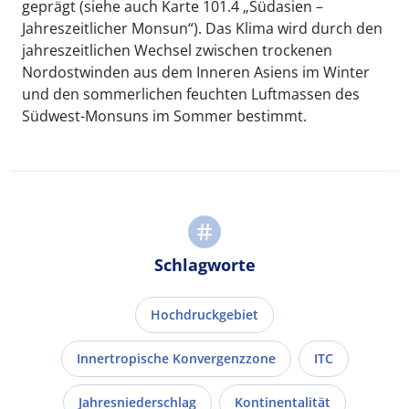
geprägt (siehe auch Karte 101.4 „Südasien –
Jahreszeitlicher Monsun“). Das Klima wird durch den
jahreszeitlichen Wechsel zwischen trockenen
Nordostwinden aus dem Inneren Asiens im Winter
und den sommerlichen feuchten Luftmassen des
Südwest-Monsuns im Sommer bestimmt.
Schlagworte
Hochdruckgebiet
Innertropische Konvergenzzone
ITC
Jahresniederschlag
Kontinentalität