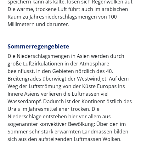
speichern kann als kalte, lösen sich Regenwolken auf.
Die warme, trockene Luft führt auch im arabischen
Raum zu Jahresniederschlagsmengen von 100
Millimetern und darunter.
Sommerregengebiete
Die Niederschlagsmengen in Asien werden durch
große Luftzirkulationen in der Atmosphäre
beeinflusst. In den Gebieten nördlich des 40.
Breitengrades überwiegt der Westwindjet. Auf dem
Weg der Luftströmung von der Küste Europas ins
Innere Asiens verlieren die Luftmassen viel
Wasserdampf. Dadurch ist der Kontinent östlich des
Urals im Jahresmittel eher trocken. Die
Niederschläge entstehen hier vor allem aus
sogenannter konvektiver Bewölkung: Über den im
Sommer sehr stark erwärmten Landmassen bilden
sich aus den aufsteigenden Luftmassen Wolken.