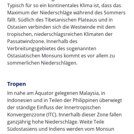
Typisch für so ein kontinentales Klima ist, dass das
Maximum der Niederschläge während des Sommers
fällt. Südlich des Tibetanischen Plateaus und in
Ostasien verbinden sich die Westwinde mit dem
tropischen, niederschlagsreichen Klimaten der
Passatwindzone. Innerhalb des
Verbreitungsgebietes des sogenannten
Ostasiatischen Monsuns kommt es vor allem zu
sommerlichen Niederschlägen.
Tropen
Im nahe am Äquator gelegenen Malaysia, in
Indonesien und in Teilen der Philippinen überwiegt
der ständige Einfluss der Innertropischen
Konvergenzzone (ITC). Innerhalb dieser Zone fallen
ganzjährig hohe Niederschläge. Weite Teile
Südostasiens und Indiens werden vom Monsun