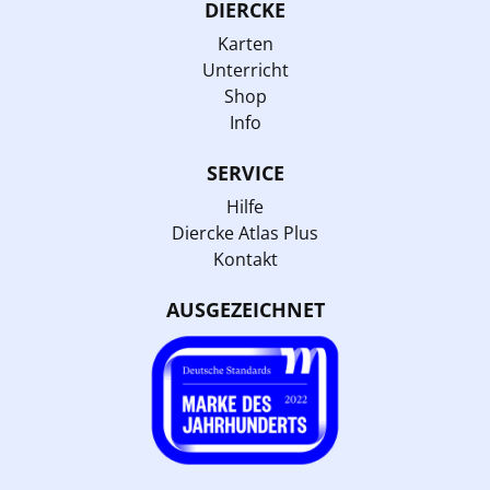
DIERCKE
Karten
Unterricht
Shop
Info
SERVICE
Hilfe
Diercke Atlas Plus
Kontakt
AUSGEZEICHNET