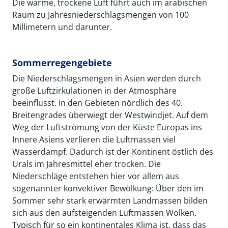
Die warme, trockene Luft führt auch im arabischen
Raum zu Jahresniederschlagsmengen von 100
Millimetern und darunter.
Sommerregengebiete
Die Niederschlagsmengen in Asien werden durch
große Luftzirkulationen in der Atmosphäre
beeinflusst. In den Gebieten nördlich des 40.
Breitengrades überwiegt der Westwindjet. Auf dem
Weg der Luftströmung von der Küste Europas ins
Innere Asiens verlieren die Luftmassen viel
Wasserdampf. Dadurch ist der Kontinent östlich des
Urals im Jahresmittel eher trocken. Die
Niederschläge entstehen hier vor allem aus
sogenannter konvektiver Bewölkung: Über den im
Sommer sehr stark erwärmten Landmassen bilden
sich aus den aufsteigenden Luftmassen Wolken.
Typisch für so ein kontinentales Klima ist, dass das