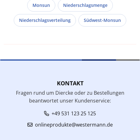
Monsun
Niederschlagsmenge
Niederschlagsverteilung
Südwest-Monsun
KONTAKT
Fragen rund um Diercke oder zu Bestellungen
beantwortet unser Kundenservice:
+49 531 123 25 125
onlineprodukte@westermann.de