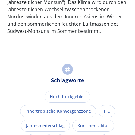
Jahreszeitlicher Monsun“). Das Klima wird durch den
jahreszeitlichen Wechsel zwischen trockenen
Nordostwinden aus dem Inneren Asiens im Winter
und den sommerlichen feuchten Luftmassen des
Südwest-Monsuns im Sommer bestimmt.
Schlagworte
Hochdruckgebiet
Innertropische Konvergenzzone
ITC
Jahresniederschlag
Kontinentalität