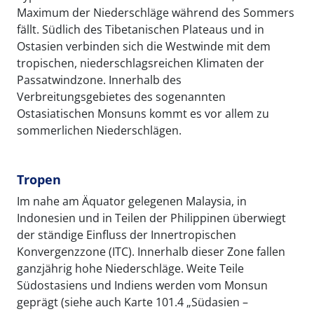
Maximum der Niederschläge während des Sommers
fällt. Südlich des Tibetanischen Plateaus und in
Ostasien verbinden sich die Westwinde mit dem
tropischen, niederschlagsreichen Klimaten der
Passatwindzone. Innerhalb des
Verbreitungsgebietes des sogenannten
Ostasiatischen Monsuns kommt es vor allem zu
sommerlichen Niederschlägen.
Tropen
Im nahe am Äquator gelegenen Malaysia, in
Indonesien und in Teilen der Philippinen überwiegt
der ständige Einfluss der Innertropischen
Konvergenzzone (ITC). Innerhalb dieser Zone fallen
ganzjährig hohe Niederschläge. Weite Teile
Südostasiens und Indiens werden vom Monsun
geprägt (siehe auch Karte 101.4 „Südasien –