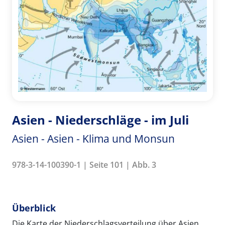
Asien - Niederschläge - im Juli
Asien - Asien - Klima und Monsun
978-3-14-100390-1 | Seite 101 | Abb. 3
Überblick
Die Karte der Niederschlagsverteilung über Asien